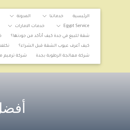
الرئيسية
خدماتنا
المدونة
Egypt Service
خدمات الامارات
شقة للبيع في جدة كيف أتأكد من جودتها؟
ف
كيف أعرف عيوب الشقة قبل الشراء؟
تكلف
شركة معالجة الرطوبة بجدة
شركة ترميم من
أفضل