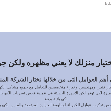
نا.
تيار منزلك لا يعني مظهره ولكن جو
أهم العوامل التى من خلالها نختار الشركة المن
ار فنيين ومهندسين وخبراء متخصصين للتعامل مع جميع مشاكل الكهر
الكهربائية بدقة. 
 تركيب عوازل الكهرباء لمقاومة الحرارة المرتفعة والماس الكهربا