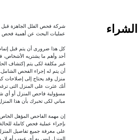
الشراء