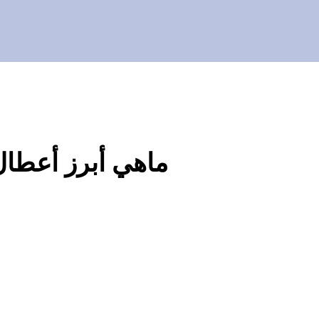
ماهي أبرز أعطال 