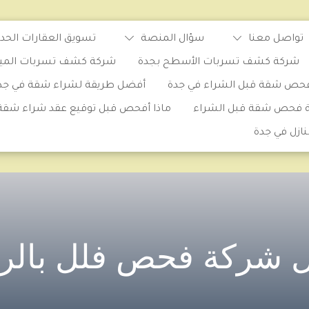
تواصل معنا
سؤال المنصة
تسويق العقارات الحدي
شركة كشف تسربات الأسطح بجدة
شركة كشف تسربات المياه 
حص شقة قبل الشراء في جدة
أفضل طريقة لشراء شقة في جد
ة فحص شقة قبل الشراء
ماذا أفحص قبل توقيع عقد شراء شقة
ازل في جدة
 شركة فحص فلل بالر