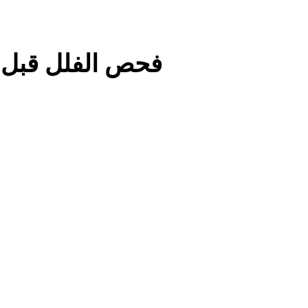
فحص الفلل قبل 