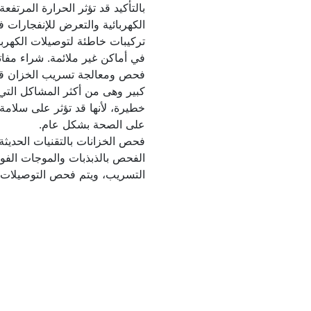
الكهربائية والتعرض للإنفجارات 
في أماكن غير ملائمة. شراء مفاتي
على الصحة بشكل عام.
التسريب، ويتم فحص التوصيلات ا