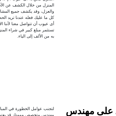
به من الألف إلى الياء.
ما أهمية الإعتماد على مهندس 