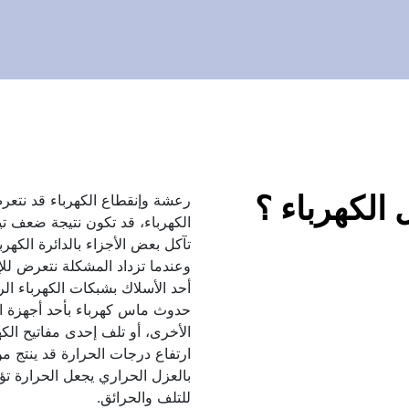
الكهرباء ؟
الكهرباء، قد تكون نتيجة ضعف تيا
تآكل بعض الأجزاء بالدائرة الكهربا
أحد الأسلاك بشبكات الكهرباء الر
الأخرى، أو تلف إحدى مفاتيح الكه
للتلف والحرائق. 