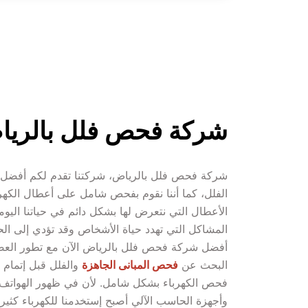
شركة فحص فلل بالري
البحث عن 
فحص المبانى الجاهزة