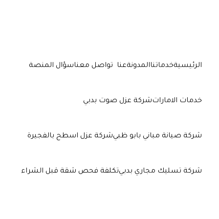
الرئيسية
خدماتنا
المدونة
عنا
تواصل معنا
سؤال المنصة
خدمات الامارات
شركة عزل صوت بدبي
شركة صيانة مباني بابو ظبي
شركة عزل اسطح بالفجيرة
شركة تسليك مجاري بدبي
تكلفة فحص شقة قبل الشراء