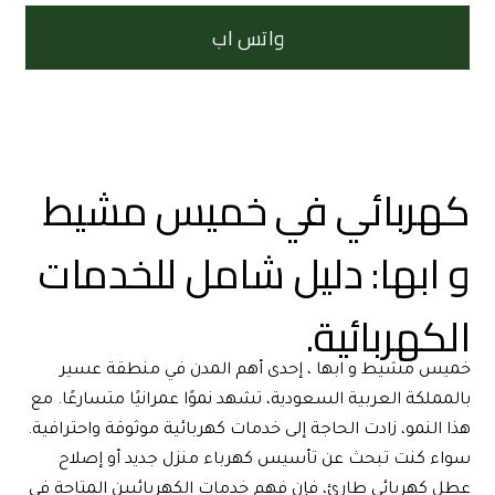
واتس اب
كهربائي في خميس مشيط 
و ابها: دليل شامل للخدمات 
الكهربائية.
خميس مشيط و ابها ، إحدى أهم المدن في منطقة عسير 
بالمملكة العربية السعودية، تشهد نموًا عمرانيًا متسارعًا. مع 
هذا النمو، زادت الحاجة إلى خدمات كهربائية موثوقة واحترافية. 
سواء كنت تبحث عن تأسيس كهرباء منزل جديد أو إصلاح 
عطل كهربائي طارئ، فإن فهم خدمات الكهربائيين المتاحة في 