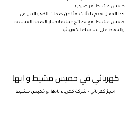
خميس مشيط أمر ضروري.
هذا المقال يقدم دليلًا شاملًا عن خدمات الكهربائيين في 
خميس مشيط، مع نصائح عملية لاختيار الخدمة المناسبة 
والحفاظ على سلامتك الكهربائية..
كهربائي في خميس مشيط و ابها
احجز كهربائي - شركة كهرباء بابها ،و خميس مشيط