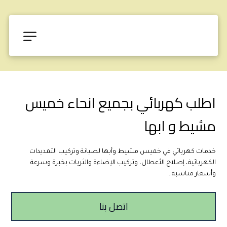
اطلب كهربائي بجميع انحاء خميس 
مشيط و ابها
خدمات كهربائي في خميس مشيط وأبها لصيانة وتركيب التمديدات 
الكهربائية، إصلاح الأعطال، وتركيب الإضاءة والثريات بخبرة وسرعة 
وأسعار مناسبة..
اتصل بنا