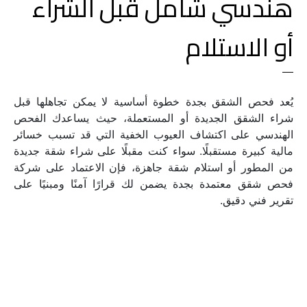
هندسي شامل قبل الشراء 
أو الاستلام
يُعد فحص الشقق بجدة خطوة أساسية لا يمكن تجاهلها قبل 
شراء الشقق الجديدة أو المستعملة، حيث يساعدك الفحص 
الهندسي على اكتشاف العيوب الخفية التي قد تسبب خسائر 
مالية كبيرة مستقبلًا. سواء كنت مقبلًا على شراء شقة جديدة 
من المطور أو استلام شقة جاهزة، فإن الاعتماد على شركة 
فحص شقق معتمدة بجدة يضمن لك قرارًا آمنًا ومبنيًا على 
تقرير فني دقيق.