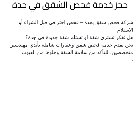
حجز خدمة فحص الشقق في جدة
شركة فحص شقق بجدة – فحص احترافي قبل الشراء أو 
الاستلام
هل تفكر تشتري شقة أو تستلم شقة جديدة في جدة؟
نحن نقدم خدمة فحص شقق وعقارات شاملة بأيدي مهندسين 
متخصصين، للتأكد من سلامة الشقة وخلوها من العيوب
.