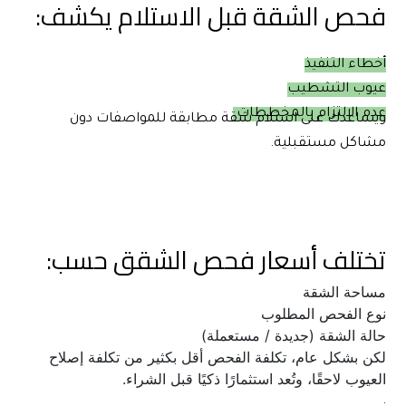
فحص الشقة قبل الاستلام يكشف:
أخطاء التنفيذ
عيوب التشطيب
عدم الالتزام بالمخططات.
ويساعدك على استلام شقة مطابقة للمواصفات دون 
مشاكل مستقبلية.
تختلف أسعار فحص الشقق حسب:
مساحة الشقة
نوع الفحص المطلوب
حالة الشقة (جديدة / مستعملة)
لكن بشكل عام، تكلفة الفحص أقل بكثير من تكلفة إصلاح 
العيوب لاحقًا، وتُعد استثمارًا ذكيًا قبل الشراء.
.