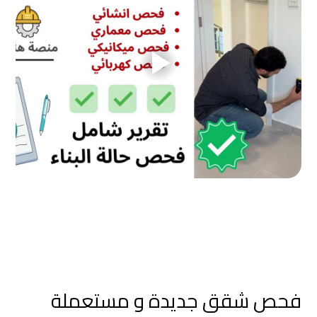
فحص شقق جديدة و مستعملة 