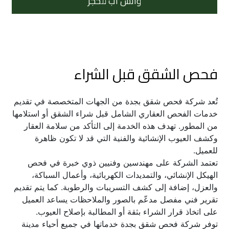
واتس اب للحجز
فحص الشقق قبل الشراء
تُعد شركة فحص شقق بجدة من الجهات المتخصصة في تقديم 
خدمات الفحص العقاري الشامل قبل شراء الشقق أو استلامها 
من المطور. تهدف هذه الخدمة إلى التأكد من سلامة العقار 
وكشف العيوب الإنشائية والفنية التي قد لا تكون ظاهرة 
للعميل.
تعتمد الشركة على مهندسين وفنيين ذوي خبرة في فحص 
الهيكل الإنشائي، والتمديدات الكهربائية، وأعمال السباكة، 
والعزل، إضافة إلى كشف التسريبات والرطوبة. كما يتم تقديم 
تقرير فني مفصل مدعّم بالصور والملاحظات يساعد العميل 
على اتخاذ قرار الشراء بثقة أو المطالبة بإصلاح العيوب.
توفر شركة فحص شقق بجدة خدماتها في جميع أحياء مدينة 