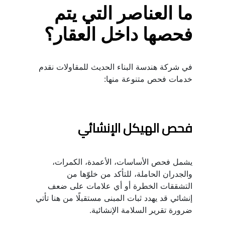
ما العناصر التي يتم 
فحصها داخل العقار؟
في شركة هندسة البناء الحديث للمقاولات نقدم 
خدمات فحص متنوعة منها:
فحص الهيكل الإنشائي
يشمل فحص الأساسات، الأعمدة، الكمرات، 
والجدران الحاملة، للتأكد من خلوّها من 
التشققات الخطرة أو أي علامات على ضعف 
إنشائي قد يهدد ثبات المبنى مستقبلًا من هنا تأتي 
ضرورة تقرير السلامة الإنشائية.