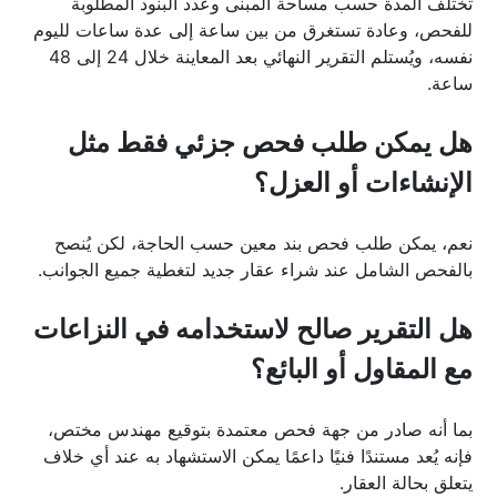
تختلف المدة حسب مساحة المبنى وعدد البنود المطلوبة 
للفحص، وعادة تستغرق من بين ساعة إلى عدة ساعات لليوم 
نفسه، ويُستلم التقرير النهائي بعد المعاينة خلال 24 إلى 48 
ساعة.
هل يمكن طلب فحص جزئي فقط مثل 
الإنشاءات أو العزل؟
نعم، يمكن طلب فحص بند معين حسب الحاجة، لكن يُنصح 
بالفحص الشامل عند شراء عقار جديد لتغطية جميع الجوانب.
هل التقرير صالح لاستخدامه في النزاعات 
مع المقاول أو البائع؟
بما أنه صادر من جهة فحص معتمدة بتوقيع مهندس مختص، 
فإنه يُعد مستندًا فنيًا داعمًا يمكن الاستشهاد به عند أي خلاف 
يتعلق بحالة العقار.