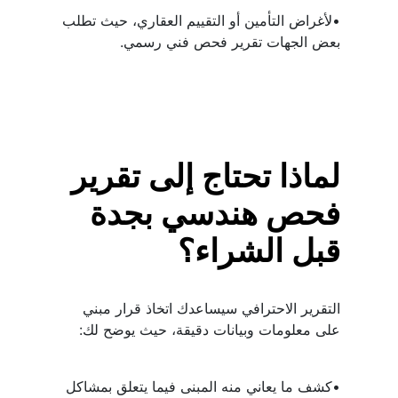
•لأغراض التأمين أو التقييم العقاري، حيث تطلب 
بعض الجهات تقرير فحص فني رسمي.
لماذا تحتاج إلى تقرير 
فحص هندسي بجدة 
قبل الشراء؟
التقرير الاحترافي سيساعدك اتخاذ قرار مبني 
على معلومات وبيانات دقيقة، حيث يوضح لك:
•كشف ما يعاني منه المبنى فيما يتعلق بمشاكل 