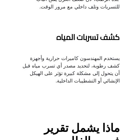
للتسربات وتلف داخلي مع مرور الوقت.
كشف تسربات المياه
يستخدم المهندسون كاميرات حرارية وأجهزة 
كشف رطوبة، لتحديد مصدر أي تسرب مياه قبل 
أن يتحول إلى مشكلة كبيرة تؤثر على الهيكل 
الإنشائي أو التشطيبات الداخلية.
ماذا يشمل تقرير 