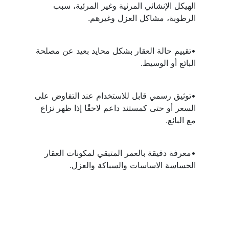
الهيكل الإنشائي المرئية وغير المرئية، سبب 
الرطوبة، مشاكل العزل وغيرهم.
•تقييم حالة العقار بشكل محايد بعيد عن مصلحة 
البائع أو الوسيط.
•توثيق رسمي قابل للاستخدام عند التفاوض على 
السعر أو حتى كمستند داعم لاحقًا إذا ظهر نزاع 
مع البائع.
•معرفة دقيقة بالعمر المتبقي لمكونات العقار 
الحساسة الاساسات والسباكة والعزل.