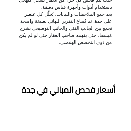
باستخدام أدوات وأجهزة قياس دقيقة.
بعد جمع الملاحظات والبيانات، يُحلَّل كل عنصر 
على حدة، ثم يُصاغ التقرير النهائي بصيغة واضحة 
تجمع بين الجانب الفني والجانب التوضيحي بشرح 
مُبسط، حتى يفهمه صاحب العقار حتى لو لم يكن 
من ذوي التخصص الهندسي.
أسعار فحص المباني في جدة