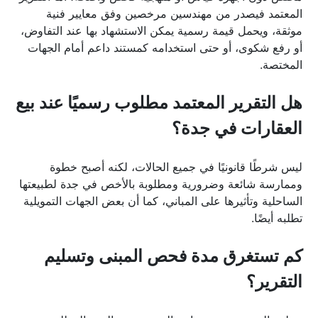
المعتمد فيصدر من مهندسين مرخصين وفق معايير فنية 
موثقة، ويحمل قيمة رسمية يمكن الاستشهاد بها عند التفاوض، 
أو رفع شكوى، أو حتى استخدامه كمستند داعم أمام الجهات 
المختصة.
هل التقرير المعتمد مطلوب رسميًا عند بيع 
العقارات في جدة؟
ليس شرطًا قانونيًا في جميع الحالات، لكنه أصبح خطوة 
وممارسة شائعة وضرورية ومطلوبة بالأخص في جدة لطبيعتها 
الساحلية وتأثيرها على المباني، كما أن بعض الجهات التمويلية 
تطلبه أيضًا.
كم تستغرق مدة فحص المبنى وتسليم 
التقرير؟