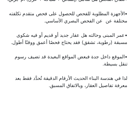
•الأجهزة المطلوبة للفحص للحصول على فحص متقدم تكلفته 
مختلفة عن  عن الفحص البصري الأساسي.
•عمر المبنى وحالته هل عقار جديد أو قديم أو فيه شكوى 
مسبقة (رطوبة، تشقق) فقد يحتاج فحصًا أعمق ووقتًا أطول.
•الموقع داخل جدة فبعض المواقع البعيدة قد تضيف رسوم 
تنقل بسيطة.
لذا في هندسة البناء الحديث الأرقام الدقيقة تُحدَّد فقط بعد 
معرفة تفاصيل العقار، وبالاتفاق المسبق.