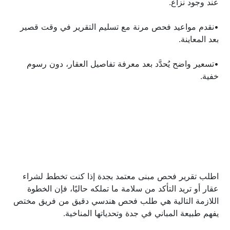
عند وجود نزاع.
•نقدم مواعيد فحص مرنة مع تسليم التقرير في وقت قصير 
بعد المعاينة.
•تسعير واضح يُحدَّد بعد معرفة تفاصيل العقار، دون رسوم 
خفية.
اطلب تقرير فحص مبنى معتمد بجدة إذا كنت تخطط لشراء 
عقار أو تريد التأكد من سلامة ما تملكه حاليًا، فإن الخطوة 
اللازمة التالية هي طلب فحص هندسي دقيق من فريق مختص 
يفهم طبيعة المباني في جدة وتحدياتها المناخية.