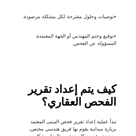
•توصيات وحلول مقترحة لكل مشكلة مرصودة.
•توقيع وختم المهندس أو الجهة المعتمدة 
المسؤولة عن الفحص.
كيف يتم إعداد تقرير 
الفحص العقاري؟
تبدأ عملية إعداد تقرير فحص المبنى المعتمد 
بزيارة ميدانية يقوم بها فريق هندسي مختص، 
حيث يتم فحص كل جزء من العقار بشكل منهجي 