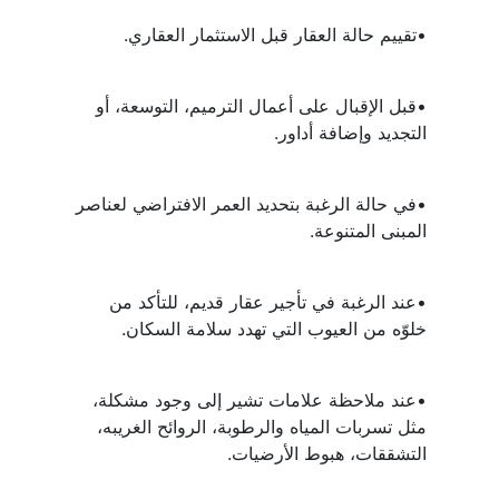
•تقييم حالة العقار قبل الاستثمار العقاري.
•قبل الإقبال على أعمال الترميم، التوسعة، أو 
التجديد وإضافة أداور.
•في حالة الرغبة بتحديد العمر الافتراضي لعناصر 
المبنى المتنوعة.
•عند الرغبة في تأجير عقار قديم، للتأكد من 
خلوّه من العيوب التي تهدد سلامة السكان.
•عند ملاحظة علامات تشير إلى وجود مشكلة، 
مثل تسربات المياه والرطوبة، الروائح الغريبه، 
التشققات، هبوط الأرضيات.