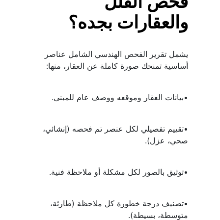
فحص الفلل 
والعقارات بجده؟
يشمل تقرير الفحص الهندسي الشامل عناصر 
أساسية تمنحك صورة كاملة عن العقار، منها:
•بيانات العقار وموقعه ووصف عام للمبنى.
•تقييم تفصيلي لكل عنصر تم فحصه (إنشائي، 
صحي، عزل).
•توثيق بالصور لكل مشكلة أو ملاحظة فنية.
•تصنيف درجة خطورة كل ملاحظة (طارئة، 
متوسطة، بسيطة).