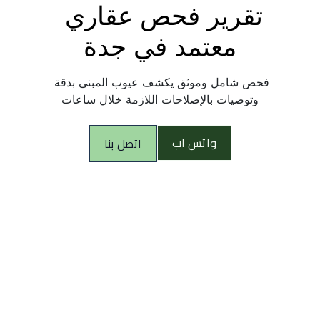
تقرير فحص عقاري 
معتمد في جدة
فحص شامل وموثق يكشف عيوب المبنى بدقة 
وتوصيات بالإصلاحات اللازمة خلال ساعات
واتس اب
اتصل بنا