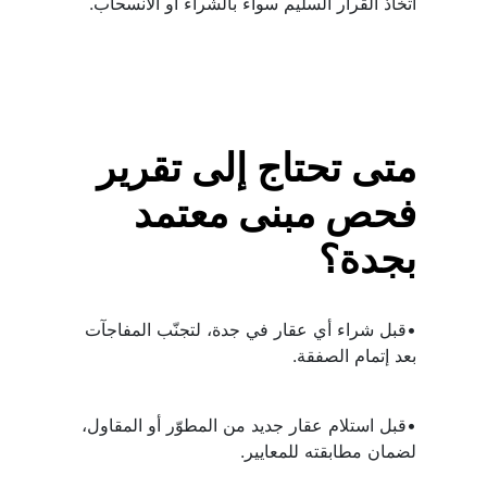
اتخاذ القرار السليم سواء بالشراء أو الانسحاب.
متى تحتاج إلى تقرير 
فحص مبنى معتمد 
بجدة؟
•قبل شراء أي عقار في جدة، لتجنّب المفاجآت 
بعد إتمام الصفقة.
•قبل استلام عقار جديد من المطوّر أو المقاول، 
لضمان مطابقته للمعايير.