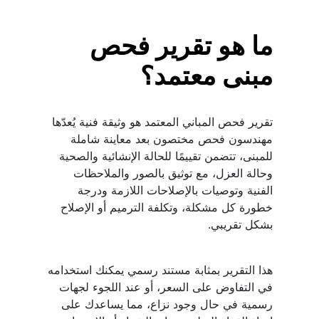
ما هو تقرير فحص 
مبنى معتمد؟
تقرير فحص المباني المعتمد هو وثيقة فنية يُعدّها 
مهندسون فحص مختصون بعد معاينة شاملة 
للمبنى، تتضمن تقييمًا للحالة الإنشائية والصحية 
وحالة العزل، مع توثيق بالصور والملاحظات 
الفنية وتوصيات بالإصلاحات اللازمة ودرجة 
خطورة كل مشكلة، وتكلفة الترميم أو الإصلاح 
بشكل تقريبي.
هذا التقرير بمثابة مستند رسمي يمكنك استخدامه 
في التفاوض على السعر، أو عند اللجوء لجهات 
رسمية في حال وجود نزاع، مما يساعدك على 