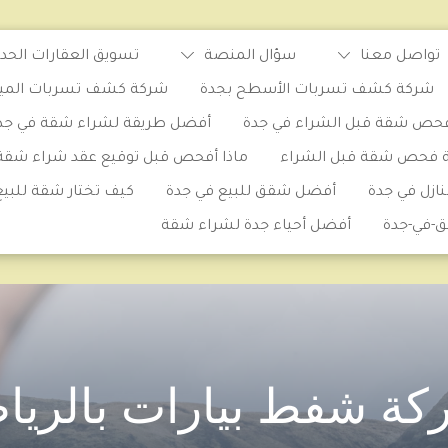
تواصل معنا
سؤال المنصة
تسويق العقارات الحدي
شركة كشف تسربات الأسطح بجدة
شركة كشف تسربات المياه 
حص شقة قبل الشراء في جدة
أفضل طريقة لشراء شقة في جد
ة فحص شقة قبل الشراء
ماذا أفحص قبل توقيع عقد شراء شقة
ازل في جدة
أفضل شقق للبيع في جدة
كيف تختار شقة للبيع
ق-في-جدة
أفضل أحياء جدة لشراء شقة
كة شفط بيارات بالريا