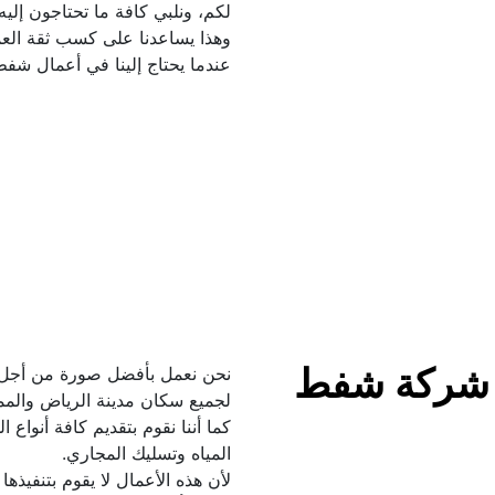
عندما يحتاج إلينا في أعمال شفط 
لماذا نحن أفضل شركة شفط 