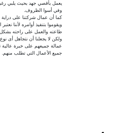
جميع الأعمال التي تطلب منهم.