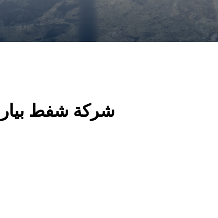
شركة شفط بيارا