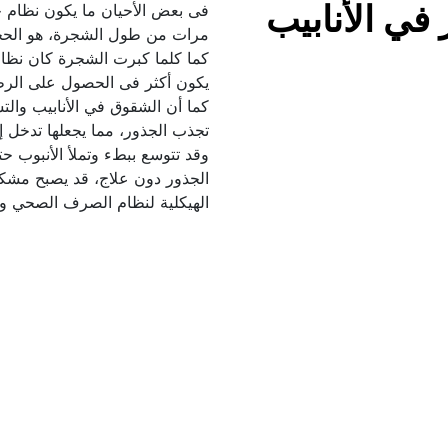
لماذا تنمو الجذور في الأنابيب 
الهيكلية لنظام الصرف الصحي وم