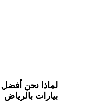
بيارات بالرياض