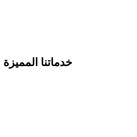
خدماتنا المميزة