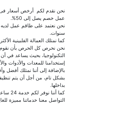
التواصل معنا خدماتنا مميزة للغاي