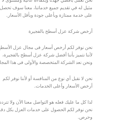
على خدمة ممتازة وبأعلى جودة وبأقل الأسعار.
أرخص شركة عزل أسطح بالفجيرة 
لأننا نتميز بأننا أفضل شركة عزل أسطح بالفجيرة، 
ونحن نعد الشركة المتخصصة والأولى فى هذا المجا
نحن لا نقبل أي نوع من المنافسة أو لأننا نوفر لكم 
أرخص الأسعار وأعلى الخدمات.
وحرص.