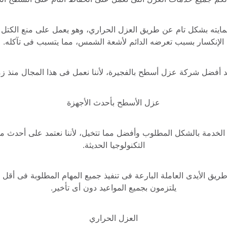
الإنكسار بسبب تعرضه الدائم لأشعة الشمس، مما يتسبب فى تآكله.
عد أفضل شركة عزل أسطح بالفجيرة، لأننا نعمل فى هذا المجال منذ ز
عزل الأسطح بأحدث الأجهزة
التكنولوجيا الحديثة.
يلتزمون بجميع المواعيد دون أى تأخير.
العزل الحراري