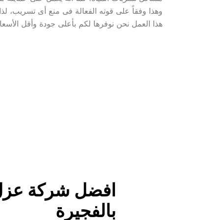
هذا العمل نحن نوفرها لكم بأعلى جودة وأقل الأسعار
بالفجيرة