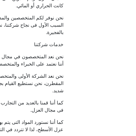
كانت الحراري أو المائي.
بالفجيرة.
خدمات شركتنا 
أننا نعتمد على الخبراء والمتخ
شديد.
فى مجال العزل.
عزل الأسطح، لذا لا تتردد في الت