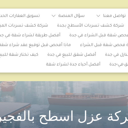
تواصل معنا
سؤال المنصة
تسويق العقارات الحدي
شركة كشف تسربات الأسطح بجدة
شركة كشف تسربات المياه 
حص شقة قبل الشراء في جدة
أفضل طريقة لشراء شقة في جد
ة فحص شقة قبل الشراء
ماذا أفحص قبل توقيع عقد شراء شقة
ازل في جدة
أفضل شقق للبيع في جدة
كيف تختار شقة للبيع
ق-في-جدة
أفضل أحياء جدة لشراء شقة
كة عزل اسطح بالفجير