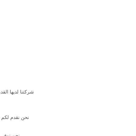
نحن نقدم لكم خ
نحن نوفر 