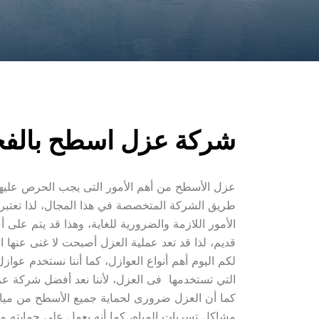
شركة عزل اسطح بالفج