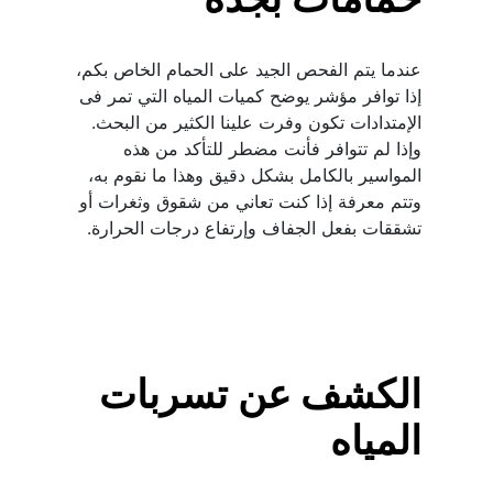
عندما يتم الفحص الجيد على الحمام الخاص بكم، 
إذا توافر مؤشر يوضح كميات المياه التي تمر فى 
وإذا لم تتوافر فأنت مضطر للتأكد من هذه 
المواسير بالكامل بشكل دقيق وهذا ما نقوم به، 
وتتم معرفة إذا كنت تعاني من شقوق وثغرات أو 
تشققات بفعل الجفاف وإرتفاع درجات الحرارة.
الكشف عن تسربات 
المياه