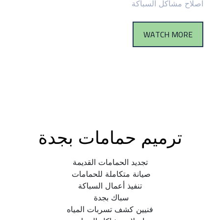
اصلاح مشاكل السباكة
WATCH MORE
ترميم حمامات بجدة
تجديد الحمامات القديمة
صيانة متكاملة للحمامات 
تنفيذ أعمال السباكة
سباك بجدة 
فنيين كشف تسربات المياه