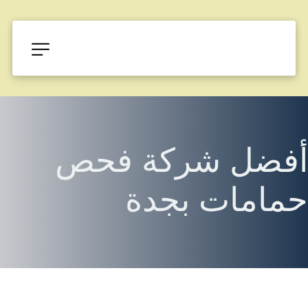
أفضل شركة فحص 
حمامات بجدة