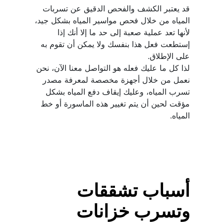
قد يعتبر الكشف والفحص الدقيق عن تسربات 
المياه من خلال فحص مواسير المياه بشكل جيد، 
لأنها تعد عملية صعبة إلى حد ما إلا أنك إذا 
إستطعت فعل هذا بنفسك ولا يمكن أن تقوم به 
لذا كل ما عليك فعله هو التواصل معنا الآن، نحن 
نعمل من خلال أجهزة مخصصة لمعرفة مصدر 
تسرب المياه، وعليك إيقاف دفع المياه بشكل 
مؤقت لحين أن يتم تغيير هذه الماسورة أو خط 
المياه.
أسباب تشققات 
وتسرب خزانات 