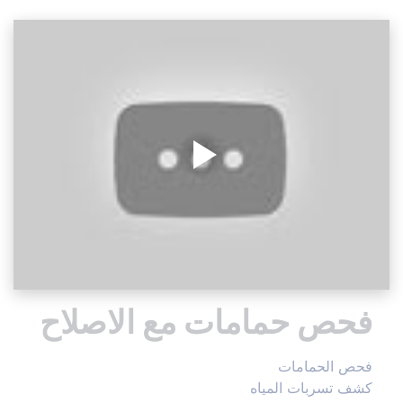
فحص حمامات مع الاصلاح
فحص الحمامات
كشف تسربات المياه 