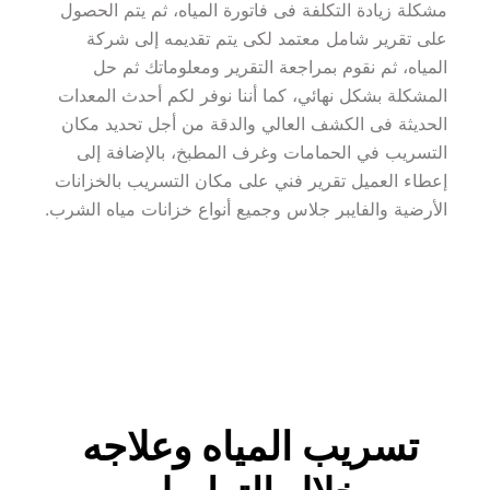
مشكلة زيادة التكلفة فى فاتورة المياه، ثم يتم الحصول 
على تقرير شامل معتمد لكى يتم تقديمه إلى شركة 
المياه، ثم نقوم بمراجعة التقرير ومعلوماتك ثم حل 
المشكلة بشكل نهائي، كما أننا نوفر لكم أحدث المعدات 
الحديثة فى الكشف العالي والدقة من أجل تحديد مكان 
التسريب في الحمامات وغرف المطبخ، بالإضافة إلى 
إعطاء العميل تقرير فني على مكان التسريب بالخزانات 
الأرضية والفايبر جلاس وجميع أنواع خزانات مياه الشرب.
تسريب المياه وعلاجه 