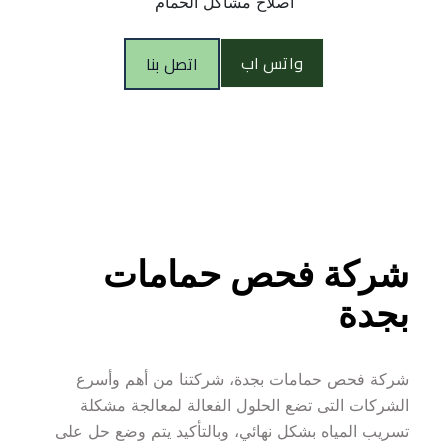
اصلاح مشاكل الحمام
واتس اب
اتصل بنا
شركة فحص حمامات 
بجدة
شركة فحص حمامات بجدة، شركتنا من أهم وأسرع 
الشركات التى تضع الحلول الفعالة لمعالجة مشكلة 
تسريب المياه بشكل نهائي، وبالتأكيد يتم وضع حل على 