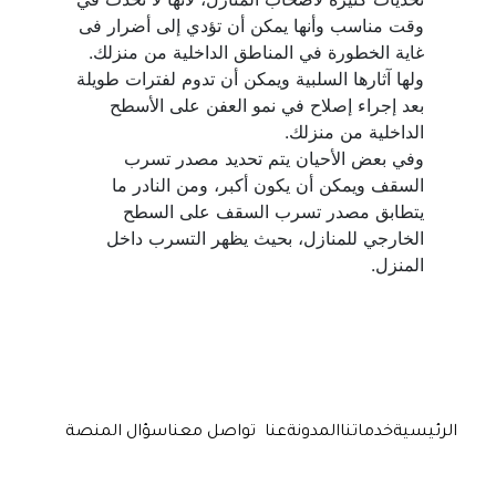
وقت مناسب وأنها يمكن أن تؤدي إلى أضرار فى 
ولها آثارها السلبية ويمكن أن تدوم لفترات طويلة 
بعد إجراء إصلاح في نمو العفن على الأسطح 
وفي بعض الأحيان يتم تحديد مصدر تسرب 
السقف ويمكن أن يكون أكبر، ومن النادر ما 
يتطابق مصدر تسرب السقف على السطح 
الخارجي للمنازل، بحيث يظهر التسرب داخل 
المنزل.
الرئيسية
خدماتنا
المدونة
عنا
تواصل معنا
سؤال المنصة