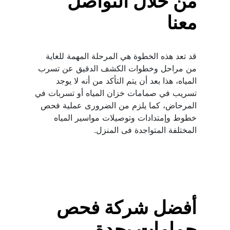
من خلال التواصل 
معنا
قد تعد هذه الخطوة هي المرحلة المهمة للغاية 
من مراحل وخطوات الكشف الدقيق عن تسرب 
المياه، هذا بعد أن يتم التأكد من أنه لا يوجد 
تسريب في صمامات خزان المياه أو تسربات في 
المرحاض، كما يلزم من الضرورى عملية فحص 
خطوط وإمتدادات وتوصيلات مواسير المياه 
المختلفة المتواجدة فى المنزل.
أفضل شركة فحص 
حمامات بجدة