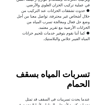
● حدوث تشققات الخزانات عند التركيب من 
خلال أشخاص غير محترفة، تواصل معنا من أجل 
وضع حل فعال ومعالجة تسرب المياه من 
● كما أننا نقوم بتوفير خدمات تلحيم خزانات 
المياه الفيبر جلاس والبلاستيك.
تسربات المياه بسقف 
الحمام
عندما يحدث تسريبات فى السقف قد تمثل 
تحديات كثيرة لأصحاب المنازل، لأنها لا تحدث في 