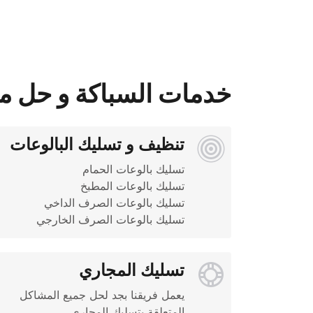
خدمات السباكة و حل 
تنظيف و تسليك البالوعات
تسليك بالوعات الصرف الخارجي
تسليك المجاري
يعمل فريقنا بجد لحل جميع المشاكل 
المتعلقة بتسليك المجاري