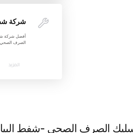
شركة شفط
الصرف الصحي و
المزيد