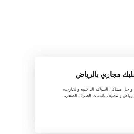
يك مجاري بالرياض
لرياض و تنظيف بالوعات الصرف الصحي.