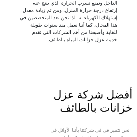
الداخل وتمنع تسرب الحرارة الذي ينتج عنه 
إرتفاع درجة حرارة المنزل، ومن ثم زيادة معدل 
إستهلاك الكهرباء به، لذا نحن نعد المتخصصين في 
هذا المجال، كما أننا نعمل منذ سنوات طويلة 
للغاية وأصبحنا من أهم الشركات التى تقدم 
خدمة عزل خزانات المياه بالطائف.
أفضل شركة عزل 
خزانات بالطائف
نحن نتميز في فى شركتنا بأننا الأوائل فى 