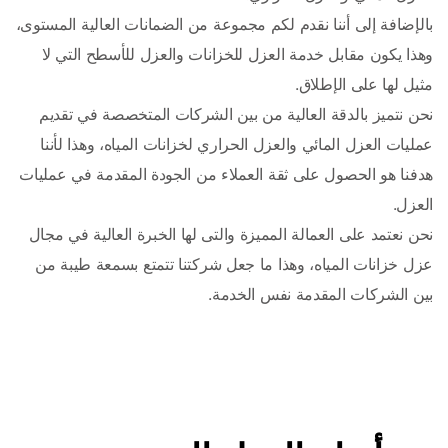
بالإضافة إلى أننا نقدم لكم مجموعة من الضمانات العالية المستوى، 
وهذا يكون مقابل خدمة العزل للخزانات والعزل للأسطح التي لا 
نحن نتميز بالدقة العالية من بين الشركات المتخصصة في تقديم 
عمليات العزل المائي والعزل الحراري لخزانات المياه، وهذا لأننا 
هدفنا هو الحصول على ثقة العملاء من الجودة المقدمة في عمليات 
نحن نعتمد على العمالة المميزة والتى لها الخبرة العالية في مجال 
عزل خزانات المياه، وهذا ما جعل شركتنا تتمتع بسمعة طيبة من 
بين الشركات المقدمة نفس الخدمة.