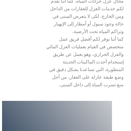
مجال عزل خزانات المياه، كما أننا نقدم 
لكم خدمات العزل للعقارات من الداخل 
ومن الخارج، لكى لا يتعرض المبنى في 
حالة وجود سيول أو أمطار إلى الإنهيار 
كما أننا نوفر لكم أفضل فريق عمل 
متخصص في القيام بعمليات العزل المائي 
والعزل الحراري، وهو يعمل عن طريق 
إستخدام أحدث الماكينات الحديثة 
المتطورة، التي تساعدنا بشكل دقيق في 
وضع طبقة عازلة على العقار، من أجل 
منع تسرب المياه إلى داخل المبنى.