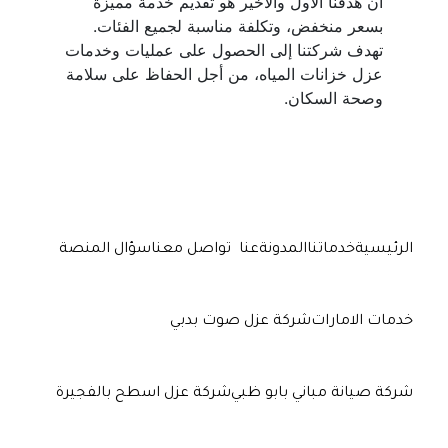
أن هدفنا الأول والأخير هو تقديم خدمة مميزة 
تهدف شركتنا إلى الحصول على عمليات وخدمات 
عزل خزانات المياه، من أجل الحفاظ على سلامة 
وصحة السكان.
الرئيسية
خدماتنا
المدونة
عنا
تواصل معنا
سؤال المنصة
خدمات الامارات
شركة عزل صوت بدبي
شركة صيانة مباني بابو ظبي
شركة عزل اسطح بالفجيرة