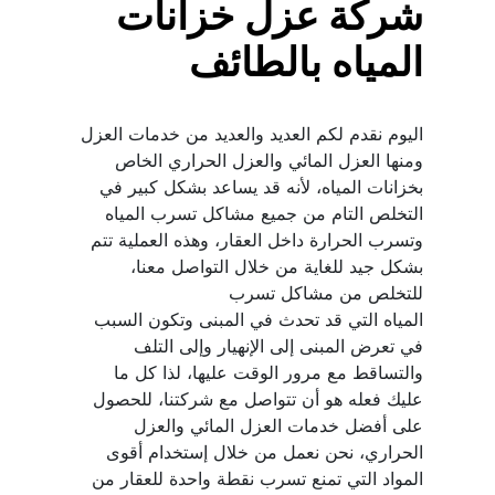
شركة عزل خزانات 
المياه بالطائف
اليوم نقدم لكم العديد والعديد من خدمات العزل 
ومنها العزل المائي والعزل الحراري الخاص 
بخزانات المياه، لأنه قد يساعد بشكل كبير في 
التخلص التام من جميع مشاكل تسرب المياه 
وتسرب الحرارة داخل العقار، وهذه العملية تتم 
بشكل جيد للغاية من خلال التواصل معنا، 
المياه التي قد تحدث في المبنى وتكون السبب 
في تعرض المبنى إلى الإنهيار وإلى التلف 
عليك فعله هو أن تتواصل مع شركتنا، للحصول 
على أفضل خدمات العزل المائي والعزل 
الحراري، نحن نعمل من خلال إستخدام أقوى 
المواد التي تمنع تسرب نقطة واحدة للعقار من 