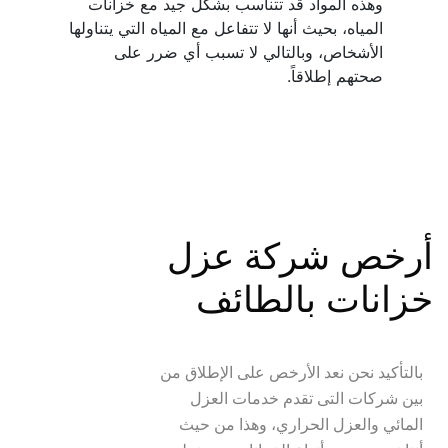
وهذه المواد قد تتناسب بشكل جيد مع خزانات 
المياه، بحيث أنها لا تتفاعل مع المياه التي يتناولها 
الأشخاص، وبالتالي لا تسبب أي ضرر على 
صحتهم إطلاقاً.
أرخص شركة عزل 
خزانات بالطائف
بالتأكيد نحن نعد الأرخص على الإطلاق من 
بين شركات التى تقدم خدمات العزل 