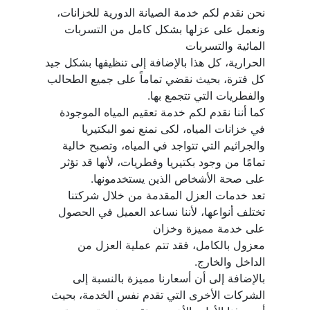
نحن نقدم لكم خدمة الصيانة الدورية للخزانات، 
ونعمل على عزلها بشكل كامل من التسربات 
الحرارية، كل هذا بالإضافة إلى تنظيفها بشكل جيد 
كل فترة، بحيث نقضي تماماً على جميع الطحالب 
كما أننا نقدم لكم خدمة تعقيم المياه الموجودة 
في خزانات المياه، لكى نمنع نمو البكتيريا 
والجراثيم التي تتواجد في المياه، وتصبح خالية 
تمامًا من وجود بكتيريا وفطريات، لأنها قد تؤثر 
تعد خدمات العزل المقدمة من خلال شركتنا 
تختلف أنواعها، لأننا نساعد العميل في الحصول 
معزول بالكامل، فقد تتم عملية العزل من 
بالإضافة إلى أن أسعارنا مميزة بالنسبة إلى 
الشركات الأخرى التي تقدم نفس الخدمة، بحيث 