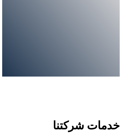
خدمات شركتنا