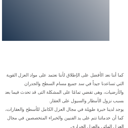
كما أننا نعد الأفضل على الإطلاق لأننا نعتمد على مواد العزل القوية 
التي تساعدنا جيداً في سد جميع مسام السطح والجدران 
والأرضيات، وهى تقضي تمامًا على المشكلة التى قد تحدث فيما بعد 
يوجد لدينا خبرة طويلة في مجال العزل الكامل للأسطح والعقارات، 
كما أن خدماتنا تتم على يد الفنيين والخبراء المتخصصين في مجال 