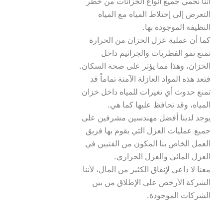
أننا نحمي جميع أنواع الخزانات من خطر 
التعرض إلى إختلاط المياه مع المياه 
كما أن عملية عزل الخزان من الحرارة 
تمنع نمو الفطريات والجراثيم داخل 
فتعد هذه المواد العازلة الآمنة تماماً قد 
تمنع حدوث أي تغيرات للمياه داخل خزان 
يوجد لدينا أفضل مهندسين مشرفين على 
جميع عمليات العزل التي يقوم بها فريق 
العمل الخاص بنا المكون من الفنيين في 
معنا لا داعي لإنفاق الكثير من المال، لأننا 
الشركة الأرخص على الإطلاق من بين 
الشركات الموجودة.