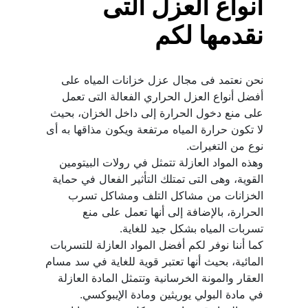
أنواع العزل التى 
نقدمها لكم
نحن نعتمد فى مجال عزل خزانات المياه على 
أفضل أنواع العزل الحراري الفعالة التى تعمل 
على منع دخول الحرارة إلى داخل الخزان، بحيث 
لا تكون حرارة المياه مرتفعة ويكون مذاقها به أى 
وهذه المواد العازلة تتمثل في رولات البيتومين 
القوية، وهى التى تمتلك التأثير الفعال في حماية 
الخزانات من مشاكل التلف ومشاكل تسرب 
الحرارة، بالإضافة إلى أنها تعمل على منع 
كما أننا نوفر لكم أفضل المواد العازلة للتسربات 
المائية، بحيث أنها تعتبر قوية للغاية في سد مسام 
العقار والمونة الخرسانية وتتمثل المادة العازلة 