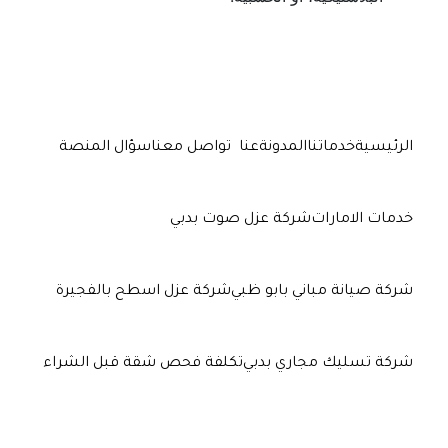
الرئيسية
خدماتنا
المدونة
عنا
تواصل معنا
سؤال المنصة
خدمات الامارات
شركة عزل صوت بدبي
شركة صيانة مباني بابو ظبي
شركة عزل اسطح بالفجيرة
شركة تسليك مجاري بدبي
تكلفة فحص شقة قبل الشراء