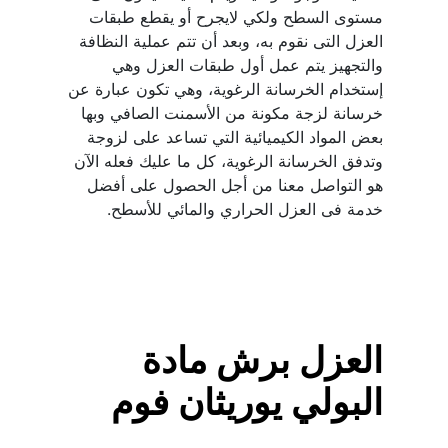
مستوى السطح ولكي لايجرح أو يقطع طبقات 
العزل التى نقوم به، وبعد أن تتم عملية النظافة 
والتجهيز يتم عمل أول طبقات العزل وهي 
إستخدام الخرسانة الرغوية، وهي تكون عبارة عن 
خرسانة لزجة مكونة من الأسمنت الصافي وبها 
بعض المواد الكيميائية التي تساعد على لزوجة 
وتدفق الخرسانة الرغوية، كل ما عليك فعله الآن 
هو التواصل معنا من أجل الحصول على أفضل 
خدمة فى العزل الحراري والمائي للأسطح.
العزل برش مادة 
البولي يوريثان فوم