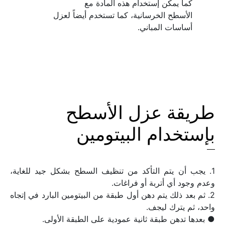
الأسطح الخرسانية، كما تستخدم أيضاً لعزل 
أساسات المباني.
طريقة عزل الأسطح 
بإستخدام البيتومين
1. يجب أن يتم التأكد من تنظيف السطح بشكل جيد للغاية، 
2. ثم بعد ذلك يتم دهن أول طبقة من البيتومين البارد في إتجاه 