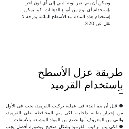
ويمكن أن يتم تغير لونه البني إلى أي لون آخر 
بإستخدام أى نوع من أنواع الدهانات، كما يمكن 
إستخدام هذه المادة مع الأسطح المائلة بدرجة لا 
تقل عن 20%.
طريقة عزل الأسطح 
بإستخدام القرميد
● قبل أن يتم البدء فى عملية تركيب القرميد، يجب فى الأول 
من إختيار بطانة داخلية، لكى يتم المحافظة على القرميد، 
● لكي يتم تركيب القرميد بشكل صحيح وبصورة أفضل يجب 