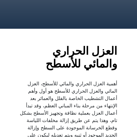
العزل الحراري 
والمائي للأسطح
أهمية العزل الحراري والمائي للأسطح، العزل 
المائي والعزل الحراري للأسطح هو أول وأهم 
أعمال التشطيب الخاصة بالفلل والعمائر بعد 
الإنتهاء من مرحلة بناء المباني العظم، وقد تبدأ 
أعمال العزل بعملية نظافة وتجهيز الأسطح بشكل 
تام، وهذا يتم عن طريق إزالة مخلفات اللياسة 
وقطع الخرسانة الموجودة على السطح وإزالة 
الحديد الموجود أو ثنيه ويتم تعديله ليكون على 