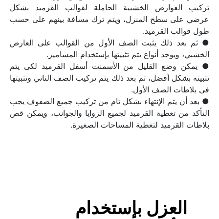
تركيب العوارض الخشبية الحاملة لقوالب القرميد بشكل 
عرضي على سطح المنزل، ويتم ترك مسافة بينهم على حسب 
● ثم بعد ذلك يثبت الصف الأول من القوالب على العارض 
● يمكن وضع القليل من الأسمنت أسفل القرميد لكى يتم 
تثبيته بشكل أفضل، ثم بعد ذلك يتم تركيب الصف الثاني وتثبيتها 
● بعد أن يتم الإنتهاء بشكل تام من تركيب جميع الصفوف يجب 
التأكد من تغطية القرميد لجميع الزوايا والجوانب، ويمكن قص 
بلاطات القرميد لتغطية المساحات الصغيرة.
العزل بإستخدام 