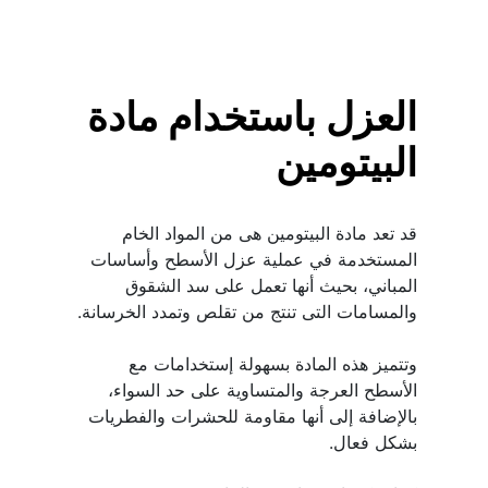
العزل باستخدام مادة 
البيتومين
قد تعد مادة البيتومين هى من المواد الخام 
المستخدمة في عملية عزل الأسطح وأساسات 
المباني، بحيث أنها تعمل على سد الشقوق 
وتتميز هذه المادة بسهولة إستخدامات مع 
الأسطح العرجة والمتساوية على حد السواء، 
بالإضافة إلى أنها مقاومة للحشرات والفطريات 