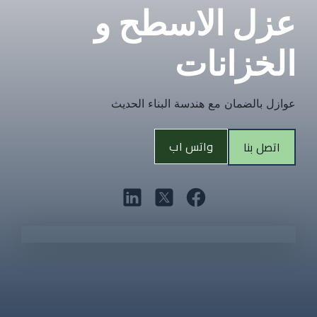
عزل الاسطح و 
الخزانات
عوازل بالضمان مع هندسة البناء الحديث
واتس اب
اتصل بنا