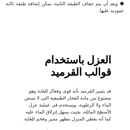
● وبعد أن يتم جفاف الطبقة الثانية، يمكن إضافة طبقة ثالثة 
عمودية عليها.
العزل باستخدام 
قوالب القرميد
قد يتميز القرميد بأنه قوى وفعال للغاية وهو 
مصنوع من مادة الفخار الطبيعية التي لا تمتص 
الماء ولا الرطوبة، ويستخدم فى عملية عزل 
الأسطح المائلة، بحيث يسهل إنزلاق الماء عليه 