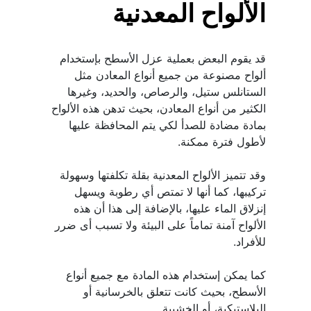
الألواح المعدنية
قد يقوم البعض بعملية عزل الأسطح بإستخدام 
ألواح مصنوعة من جميع أنواع المعادن مثل 
الستانلس ستيل، والرصاص، والحديد، وغيرها 
الكثير من أنواع المعادن، بحيث تدهن هذه الألواح 
بمادة مضادة للصدأ لكي يتم المحافظة عليها 
وقد تتميز الألواح المعدنية بقلة تكلفتها وسهولة 
تركيبها، كما أنها لا تمتص أي رطوبة ويسهل 
إنزلاق الماء عليها، بالإضافة إلى هذا أن هذه 
الألواح آمنة تماماً على البيئة ولا تسبب أى ضرر 
كما يمكن إستخدام هذه المادة مع جميع أنواع 
الأسطح، بحيث كانت تتعلق بالخرسانية أو 
البلاستيكية، أو الخشبية.