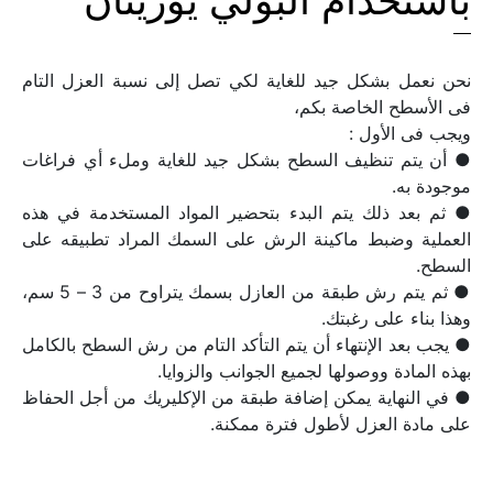
باستخدام البولي يوريثان
نحن نعمل بشكل جيد للغاية لكي تصل إلى نسبة العزل التام 
● أن يتم تنظيف السطح بشكل جيد للغاية وملء أي فراغات 
● ثم بعد ذلك يتم البدء بتحضير المواد المستخدمة في هذه 
العملية وضبط ماكينة الرش على السمك المراد تطبيقه على 
● ثم يتم رش طبقة من العازل بسمك يتراوح من 3 – 5 سم، 
● يجب بعد الإنتهاء أن يتم التأكد التام من رش السطح بالكامل 
● في النهاية يمكن إضافة طبقة من الإكليريك من أجل الحفاظ 
على مادة العزل لأطول فترة ممكنة.