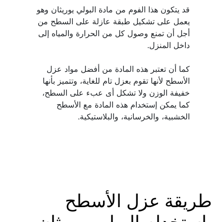
قد يتكون هذا الفوم من مادة البولي يوريثان وهو 
يعمل على تشكيل طبقة عازلة على السطح من 
أجل أن تمنع وصول كل من الحرارة والمياه إلى 
كما أن تعتبر هذه المادة من أفضل مواد عزل 
الأسطح لأنها تقوم بعزل تام للغاية، وتتميز بأنها 
خفيفة الوزن ولا تشكل أى عبء على السطح، 
كما يمكن إستخدام هذه المادة مع الأسطح 
الخشبية، والخرسانية، والبلاستيكية.
طريقة عزل الأسطح 