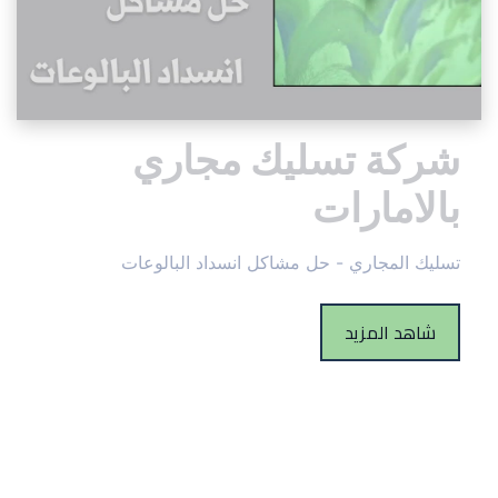
شركة تسليك مجاري 
بالامارات
تسليك المجاري - حل مشاكل انسداد البالوعات
شاهد المزيد