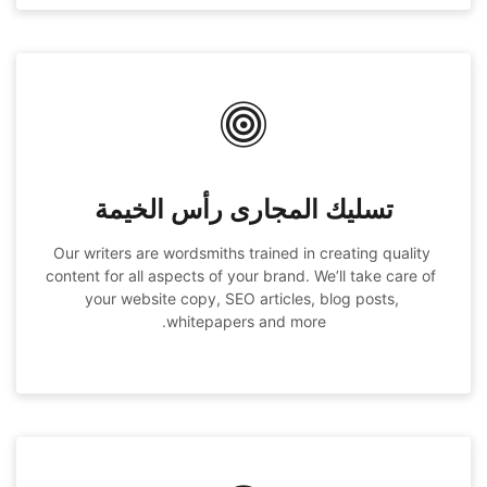
تسليك المجارى رأس الخيمة
Our writers are wordsmiths trained in creating quality 
content for all aspects of your brand. We’ll take care of 
your website copy, SEO articles, blog posts, 
whitepapers and more.