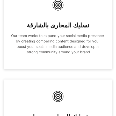
تسليك المجارى بالشارقة
Our team works to expand your social media presence 
by creating compelling content designed for you. 
boost your social media audience and develop a 
strong community around your brand.