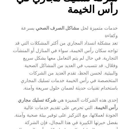
رأس الخيمة
خدمات متميزة لحل 
مشاكل الصرف الصحي
 بسرعة 
وكفاءة
تعد مشكلة انسداد المجاري من أكثر المشكلات التي قد 
تواجه سكان رأس الخيمة، سواء في المنازل أو المنشآت 
التجارية. في حال لم يتم التعامل معها بشكل سريع 
وفعّال، قد تتسبب في العديد من المشاكل الصحية 
والبيئية. لحسن الحظ، تقدم العديد من الشركات 
المتخصصة في رأس الخيمة خدمات تسليك المجاري 
باستخدام تقنيات حديثة لضمان حلول سريعة وآمنة.
إحدى هذه الشركات المميزة هي 
شركة تسليك مجاري 
رأس الخيمة
، التي تحرص على تقديم خدمات عالية 
الجودة لعملائها، مع التركيز على توفير بيئة صحية وآمنة. 
بفضل خبرتها الكبيرة في هذا المجال، فإن الشركة 