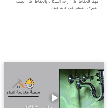
مهمًا للحفاظ على راحة السكان والحفاظ على أنظمة 
الصرف الصحي في حالة جيدة.