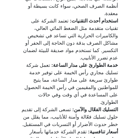
أنظمة الصرف الصحي، سواء كانت بسيطة أو 
معقدة.
استخدام أحدث التقنيات:
 تعتمد الشركة على 
تقنيات متقدمة مثل الضغط المائي العالي، 
والكاميرات الحرارية التي تساعد في تشخيص 
مشاكل الصرف بدقة دون الحاجة إلى الحفر أو 
التكسير. كما تستخدم مواد صديقة للبيئة لضمان 
عدم تضرر الأنابيب.
خدمة الطوارئ على مدار الساعة:
 تعمل شركة 
تسليك مجاري رأس الخيمة على توفير خدمة 
طوارئ سريعة على مدار الساعة، مما يتيح 
للمواطنين والمقيمين في رأس الخيمة الحصول 
على المساعدة في أي وقت وفي حالات 
الطوارئ.
التسليك الفعّال والآمن:
 تسعى الشركة إلى تقديم 
حلول تسليك فعّالة وآمنة للأنابيب، مما يقلل من 
خطر حدوث الأضرار أو التسربات في المستقبل.
أسعار تنافسية:
 تقدم الشركة خدماتها بأسعار 