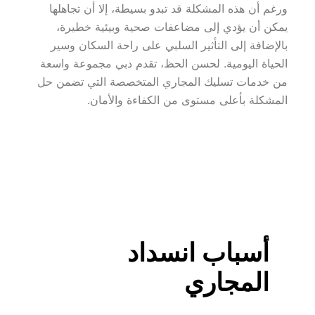
ورغم أن هذه المشكلة قد تبدو بسيطة، إلا أن تجاهلها 
يمكن أن يؤدي إلى مضاعفات صحية وبيئية خطيرة، 
بالإضافة إلى التأثير السلبي على راحة السكان وسير 
الحياة اليومية. لحسن الحظ، تقدم دبي مجموعة واسعة 
من خدمات تسليك المجاري المتخصصة التي تضمن حل 
المشكلة بأعلى مستوى من الكفاءة والأمان.
أسباب انسداد 
المجاري