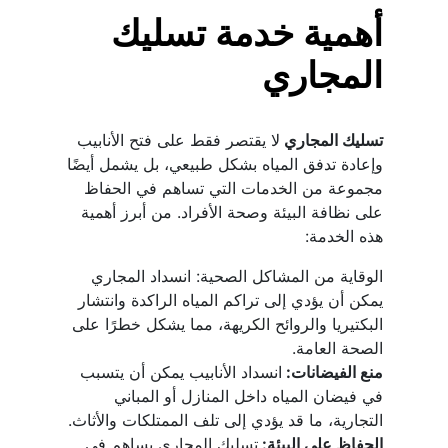
أهمية خدمة تسليك 
المجاري
تسليك المجاري 
لا يقتصر فقط على فتح الأنابيب 
وإعادة تدفق المياه بشكل طبيعي، بل يشمل أيضًا 
مجموعة من الخدمات التي تساهم في الحفاظ 
على نظافة البيئة وصحة الأفراد. من أبرز أهمية 
هذه الخدمة:
الوقاية من المشاكل الصحية: انسداد المجاري 
يمكن أن يؤدي إلى تراكم المياه الراكدة وانتشار 
البكتيريا والروائح الكريهة، مما يشكل خطرًا على 
الصحة العامة.
منع الفيضانات: 
انسداد الأنابيب يمكن أن يتسبب 
في فيضان المياه داخل المنازل أو المباني 
التجارية، ما قد يؤدي إلى تلف الممتلكات والأثاث.
الحفاظ على البيئة: 
تسليك المجاري يساهم في 