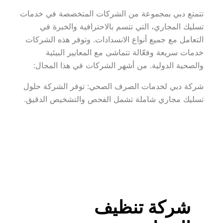
تتمتع دبي بمجموعة من الشركات المتخصصة في خدمات 
تسليك المجاري، التي تتسم بالاحترافية والخبرة في 
التعامل مع جميع أنواع الانسدادات. وتوفر هذه الشركات 
خدمات سريعة وفعّالة تتماشى مع المعايير البيئية 
والصحية الدولية. من أشهر الشركات في هذا المجال:
شركة دبي لخدمات الصرف الصحي: توفر الشركة حلول 
تسليك مجاري شاملة تشمل الفحص والتشخيص الدقيق.
شركة تنظيف 