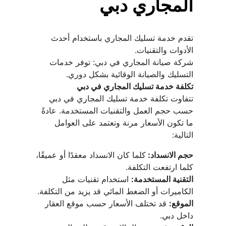
المجاري دبي
تقدم خدمة تسليك المجاري باستخدام أحدث 
الأدوات والتقنيات.
شركة صيانة المجاري في دبي: توفر خدمات 
التسليك والصيانة الوقائية بشكل دوري.
تكلفة خدمة تسليك المجاري في دبي
تتفاوت تكلفة خدمة تسليك المجاري في دبي 
حسب حجم العمل والتقنيات المستخدمة. عادةً 
ما تكون الأسعار مرنة وتعتمد على العوامل 
التالية:
حجم الانسداد: 
كلما كان الانسداد معقدًا أو عميقًا، 
كلما ارتفعت التكلفة.
التقنية المستخدمة:
 استخدام تقنيات مثل 
الكاميرات أو الضغط المائي قد يزيد من التكلفة.
الموقع:
 قد تختلف الأسعار حسب موقع العقار 
داخل دبي.