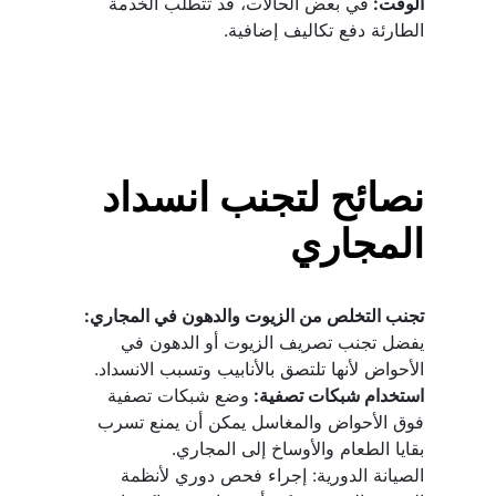
الوقت: 
في بعض الحالات، قد تتطلب الخدمة 
الطارئة دفع تكاليف إضافية.
نصائح لتجنب انسداد 
المجاري
تجنب التخلص من الزيوت والدهون في المجاري:
يفضل تجنب تصريف الزيوت أو الدهون في 
الأحواض لأنها تلتصق بالأنابيب وتسبب الانسداد.
استخدام شبكات تصفية: 
وضع شبكات تصفية 
فوق الأحواض والمغاسل يمكن أن يمنع تسرب 
بقايا الطعام والأوساخ إلى المجاري.
الصيانة الدورية: إجراء فحص دوري لأنظمة 