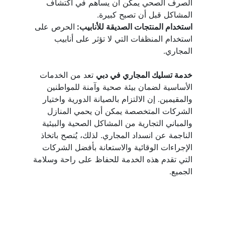
الصرف الصحي يمكن أن يساهم في اكتشاف 
المشاكل قبل أن تصبح كبيرة.
استخدام المنتجات الصديقة للأنابيب: 
الحرص على 
استخدام المنظفات التي لا تؤثر على أنابيب 
المجاري.
خدمة تسليك المجاري في دبي
 تعد من الخدمات 
الأساسية لضمان بيئة صحية وآمنة للمواطنين 
والمقيمين. إن الالتزام بالصيانة الدورية واختيار 
الشركات المتخصصة يمكن أن يحمي المنازل 
والمباني التجارية من المشاكل الصحية والبيئية 
الناجمة عن انسداد المجاري. لذلك، يُنصح باتخاذ 
الإجراءات الوقائية والاستعانة بأفضل الشركات 
التي تقدم هذه الخدمة للحفاظ على راحة وسلامة 
الجميع.