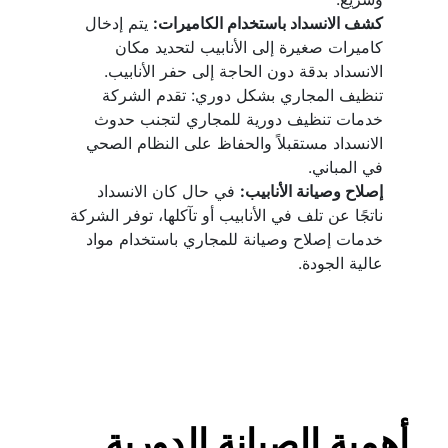
كشف الانسداد باستخدام الكاميرات:
 يتم إدخال 
كاميرات صغيرة إلى الأنابيب لتحديد مكان 
الانسداد بدقة دون الحاجة إلى حفر الأنابيب.
تنظيف المجاري بشكل دوري: تقدم الشركة 
خدمات تنظيف دورية للمجاري لتجنب حدوث 
الانسداد مستقبلاً والحفاظ على النظام الصحي 
في المباني.
إصلاح وصيانة الأنابيب:
 في حال كان الانسداد 
ناتجًا عن تلف في الأنابيب أو تآكلها، توفر الشركة 
خدمات إصلاح وصيانة للمجاري باستخدام مواد 
عالية الجودة.
أهمية الصيانة الدورية 