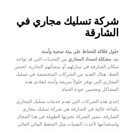
شركة تسليك مجاري في 
الشارقة
حلول فعّالة للحفاظ على بيئة صحية وآمنة
تعد 
مشكلة انسداد المجاري 
من التحديات التي قد تواجه 
سكان الشارقة في منازلهم أو منشآتهم التجارية. لحسن 
الحظ، هناك العديد من الشركات المتخصصة في تسليك 
المجاري التي توفر حلولاً سريعة وآمنة لتفادي هذه 
المشاكل وتحسين جودة الحياة.
إحدى هذه الشركات التي تقدم خدمات تسليك المجاري 
بكفاءة عالية في الشارقة هي شركة تسليك مجاري 
الشارقة. تتميز الشركة بخبرتها الطويلة في هذا المجال 
واستخدامها لأحدث التقنيات مثل الضغط المائي العالي 