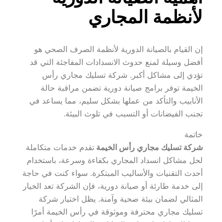
لأنظمة المجاري
إن القيام بالصيانة الدورية لأنظمة الصرف الصحي هو 
أفضل وسيلة لمنع حدوث الانسدادات المفاجئة التي قد 
تؤدي إلى مشاكل أكبر. شركة تسليك مجاري رأس 
الخيمة توفر برامج صيانة دورية تضمن مراقبة حالة 
الأنابيب والتأكد من عملها بشكل سليم، مما يساعد في 
تجنب الفيضانات أو التسبب في تلوث البيئة.
خاتمة
شركة تسليك مجاري رأس الخيمة 
تقدم خدمات متكاملة 
لحل مشاكل انسداد المجاري بكفاءة وسرعة، باستخدام 
أحدث التقنيات والأساليب المبتكرة. سواء كنت في حاجة 
إلى خدمة طارئة أو صيانة دورية، فإن الشركة تعد الخيار 
المثالي لضمان بيئة صحية وآمنة. يظل اختيار شركة 
تسليك مجاري محترفة وموثوقة في رأس الخيمة أمرًا 