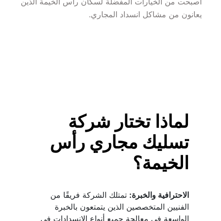
أصبحت من الخيارات المفضلة لسكان رأس الخيمة الذين 
يعانون من مشاكل انسداد المجاري.
لماذا تختار شركة 
تسليك مجاري رأس 
الخيمة؟
الاحترافية والخبرة:
 تمتلك الشركة فريقًا من 
الفنيين المتخصصين الذين يتمتعون بالخبرة 
الواسعة في معالجة جميع أنواع الانسدادات في 