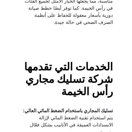
مناسبة، مما يجعلها الخيار الأمثل لجميع الفئات 
في رأس الخيمة. كما توفر أيضًا خطط صيانة 
دورية بأسعار معقولة للحفاظ على أنظمة 
الصرف الصحي في حالة جيدة.
الخدمات التي تقدمها 
شركة تسليك مجاري 
رأس الخيمة
تسليك المجاري باستخدام الضغط المائي العالي:
يتم استخدام تقنية الضغط المائي لإزالة 
الانسدادات العميقة في الأنابيب بشكل فعّال 
وسريع.