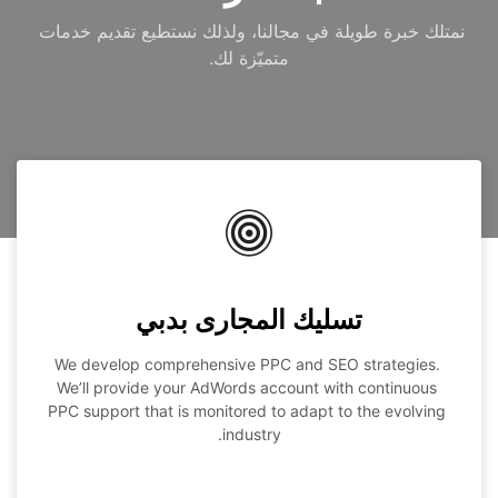
نمتلك خبرة طويلة في مجالنا، ولذلك نستطيع تقديم خدمات 
متميّزة لك.
تسليك المجارى بدبي
We develop comprehensive PPC and SEO strategies. 
We’ll provide your AdWords account with continuous 
PPC support that is monitored to adapt to the evolving 
industry.