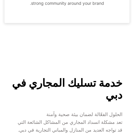
strong community around your brand.
خدمة تسليك المجاري في 
دبي
الحلول الفعّالة لضمان بيئة صحية وآمنة
تعد مشكلة انسداد المجاري من المشاكل الشائعة التي 
قد تواجه العديد من المنازل والمباني التجارية في دبي. 