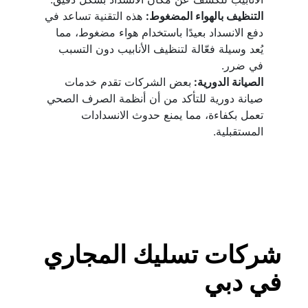
التنظيف بالهواء المضغوط:
 هذه التقنية تساعد في 
دفع الانسداد بعيدًا باستخدام هواء مضغوط، مما 
يُعد وسيلة فعّالة لتنظيف الأنابيب دون التسبب 
في ضرر.
الصيانة الدورية: 
بعض الشركات تقدم خدمات 
صيانة دورية للتأكد من أن أنظمة الصرف الصحي 
تعمل بكفاءة، مما يمنع حدوث الانسدادات 
المستقبلية.
شركات تسليك المجاري 
في دبي