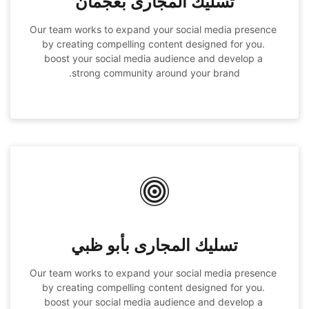
تسليك المجارى بعجمان
Our team works to expand your social media presence 
by creating compelling content designed for you. 
boost your social media audience and develop a 
strong community around your brand.
تسليك المجارى بأبو ظبي
Our team works to expand your social media presence 
by creating compelling content designed for you. 
boost your social media audience and develop a 