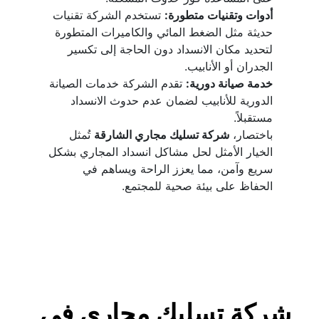
أدوات وتقنيات متطورة:
 تستخدم الشركة تقنيات 
حديثة مثل الضغط المائي والكاميرات المتطورة 
لتحديد مكان الانسداد دون الحاجة إلى تكسير 
الجدران أو الأنابيب.
خدمة صيانة دورية:
 تقدم الشركة خدمات الصيانة 
الدورية للأنابيب لضمان عدم حدوث الانسداد 
مستقبلاً.
باختصار، 
شركة تسليك مجاري الشارقة
 تُمثل 
الخيار الأمثل لحل مشاكل انسداد المجاري بشكل 
سريع وآمن، مما يعزز الراحة ويساهم في 
الحفاظ على بيئة صحية للمجتمع.
شركة تسليك مجاري في 