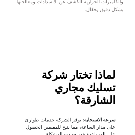
والكاميرات الحرارية للكشف عن الانسدادات ومعالجتها 
بشكل دقيق وفعّال.
لماذا تختار شركة 
تسليك مجاري 
الشارقة؟
سرعة الاستجابة:
 توفر الشركة خدمات طوارئ 
على مدار الساعة، مما يتيح للمقيمين الحصول 
على المساعدة فور حدوث المشكلة.