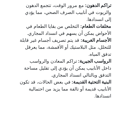
تراكم الدهون: 
مع مرور الوقت، تتجمع الدهون 
والزيوت في أنابيب الصرف الصحي، مما يؤدي 
إلى انسدادها.
مخلفات الطعام:
 التخلص من بقايا الطعام في 
الأحواض يمكن أن يسهم في انسداد المجاري.
الأجسام الغريبة:
 قد يتم تصريف أجسام غير قابلة 
للتحلل، مثل البلاستيك أو الأقمشة، مما يعرقل 
تدفق المياه.
الرواسب الجيرية: 
تراكم المعادن والرواسب 
داخل الأنابيب يمكن أن يؤدي إلى تقليل مساحة 
التدفق وبالتالي انسداد المجاري.
البنية التحتية القديمة: 
في بعض الحالات، قد تكون 
الأنابيب قديمة أو تالفة مما يزيد من احتمالية 
انسدادها.