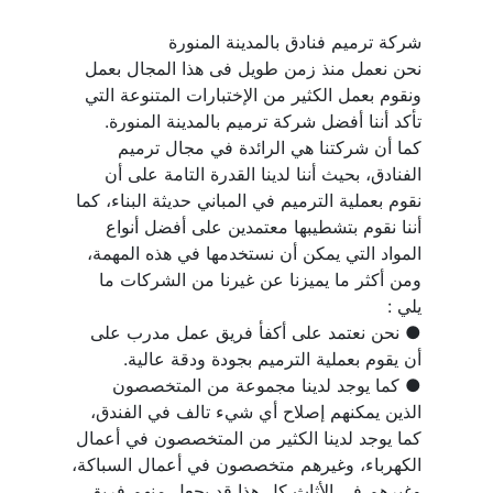
نحن نعمل منذ زمن طويل فى هذا المجال بعمل 
ونقوم بعمل الكثير من الإختبارات المتنوعة التي 
كما أن شركتنا هي الرائدة في مجال ترميم 
الفنادق، بحيث أننا لدينا القدرة التامة على أن 
نقوم بعملية الترميم في المباني حديثة البناء، كما 
أننا نقوم بتشطيبها معتمدين على أفضل أنواع 
المواد التي يمكن أن نستخدمها في هذه المهمة، 
ومن أكثر ما يميزنا عن غيرنا من الشركات ما 
● نحن نعتمد على أكفأ فريق عمل مدرب على 
● كما يوجد لدينا مجموعة من المتخصصون 
الذين يمكنهم إصلاح أي شيء تالف في الفندق، 
كما يوجد لدينا الكثير من المتخصصون في أعمال 
الكهرباء، وغيرهم متخصصون في أعمال السباكة، 
وغيرهم في الأثاث كل هذا قد يجعل منهم فريق 