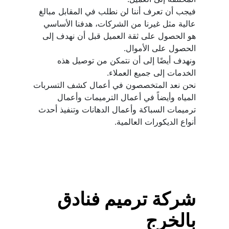
فيجب أن تعرف أننا لن نطلب في المقابل مبالغ 
عالية مثل غيرنا من الشركات، هدفنا الأساسي 
هو الحصول على ثقة العميل قبل أن نهدف إلى 
ونهدف أيضًا إلى أن نتمكن من توصيل هذه 
نحن نعد المتخصصون في أعمال كشف التسربات 
المياه وأيضاً في أعمال الترميمات وأعمال 
ترميمات السباكة وأعمال الدهانات وتنفيذ أحدث 
أنواع الديكورات العالمية.
شركة ترميم فنادق 
بالخرج