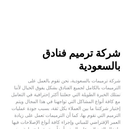
شركة ترميم فنادق 
بالسعودية
شركة ترميمات بالسعودية، نحن نقوم بالعمل على 
الترميمات بالكامل لجميع الفنادق بشكل يفوق الخيال لأننا 
نمتلك الخبرة الطويلة التي جعلتنا أكثر إحترافية في التعامل 
مع كافة أنواع المشاكل التي تواجهنا في هذا المجال ويتم 
إختيار شركتنا ما بين العملاء بكل ثقة، بسبب جودة عمليات 
الترميم التي نقوم بها، كما أن الترميمات تعمل على زيادة 
العمر الإفتراضي للمباني وإجراء كافة أنواع الإصلاحات فيها 
وإدخال التعديلات على المبنى أيضاً، ويتم تصليح ما يتعرض 