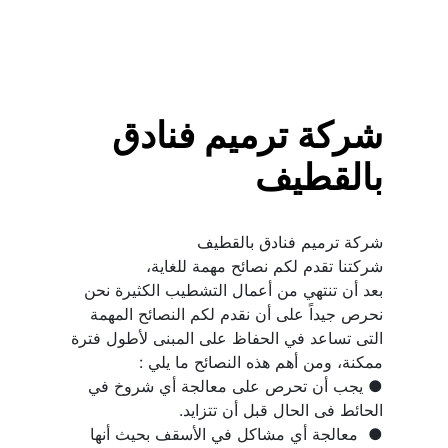
شركة ترميم فنادق 
بالقطيف
بعد أن تنتهي من أعمال التشطيب الكثيرة نحن 
نحرص جيداً على أن نقدم لكم النصائح المهمة 
التى تساعد في الحفاظ على المبنى لأطول فترة 
● يجب أن تحرص على معالجة أي شروخ في 
●  معالجة أي مشاكل في الأسقف بحيث أنها 