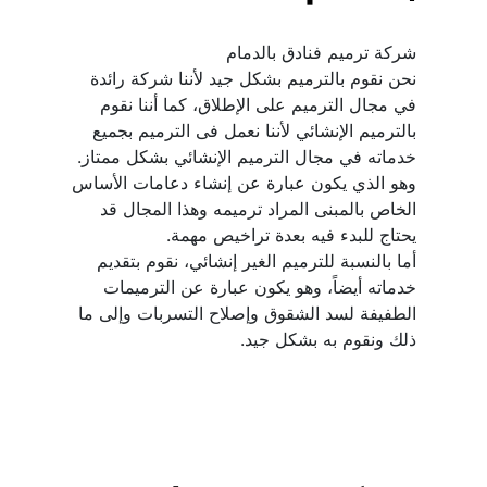
نحن نقوم بالترميم بشكل جيد لأننا شركة رائدة 
في مجال الترميم على الإطلاق، كما أننا نقوم 
بالترميم الإنشائي لأننا نعمل فى الترميم بجميع 
وهو الذي يكون عبارة عن إنشاء دعامات الأساس 
الخاص بالمبنى المراد ترميمه وهذا المجال قد 
أما بالنسبة للترميم الغير إنشائي، نقوم بتقديم 
خدماته أيضاً، وهو يكون عبارة عن الترميمات 
الطفيفة لسد الشقوق وإصلاح التسربات وإلى ما 
ذلك ونقوم به بشكل جيد.