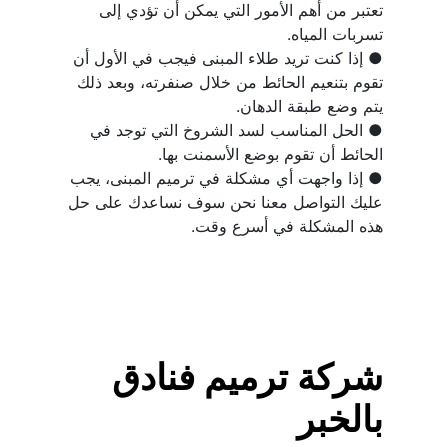
تعتبر من أهم الأمور التي يمكن أن تؤدي إلى 
● إذا كنت تريد طلاء المبنى فيجب في الأول أن 
تقوم بتنعيم الحائط من خلال صنفرته، وبعد ذلك 
● الحل المناسب لسد الشروخ التي توجد في 
● إذا واجهت أي مشكلة في ترميم المبنى، يجب 
عليك التواصل معنا نحن سوف نساعدك على حل 
هذه المشكلة في أسرع وقت.
شركة ترميم فنادق 
بالخبر