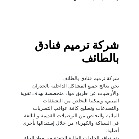
شركة ترميم فنادق 
بالطائف
نحن نعالج جميع المشاكل الداخلية بالجدران 
والأرضيات عن طريق مواد متخصصة بهدف تقوية 
المبني، ويمكننا التخلص من التشققات 
والتصدعات وتصليح كافة عواقب التسربات 
المائية والتخلص من التوصيلات القديمة والتالفة 
في السباكة والكهرباء من خلال إستبدالها بأخرى 
يتم توافر الخامات العالية الجودة من مواد البناء 