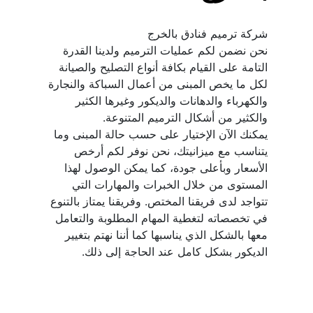
نحن نضمن لكم عمليات الترميم ولدينا القدرة 
التامة على القيام بكافة أنواع التصليح والصيانة 
لكل ما يخص المبنى من أعمال السباكة والنجارة 
والكهرباء والدهانات والديكور وغيرها الكثير 
يمكنك الآن الإختيار على حسب حالة المبنى وما 
يتناسب مع ميزانيتك، نحن نوفر لكم أرخص 
الأسعار وبأعلى جودة، كما يمكن الوصول لهذا 
المستوى من خلال الخبرات والمهارات التي 
تتواجد لدى فريقنا المختص. وفريقنا يمتاز بالتنوع 
في تخصصاته لتغطية المهام المطلوبة والتعامل 
معها بالشكل الذي يناسبها كما أننا نهتم بتغيير 
الديكور بشكل كامل عند الحاجة إلى ذلك.