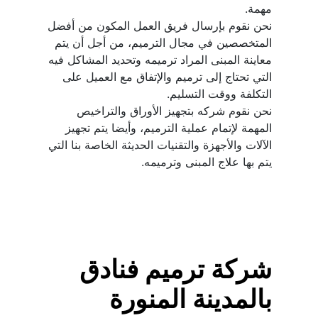
نحن نقوم بإرسال فريق العمل المكون من أفضل 
المتخصصين في مجال الترميم، من أجل أن يتم 
معاينة المبنى المراد ترميمه وتحديد المشاكل فيه 
التي تحتاج إلى ترميم والإتفاق مع العميل على 
نحن نقوم شركه بتجهيز الأوراق والتراخيص 
المهمة لإتمام عملية الترميم، وأيضا يتم تجهيز 
الآلات والأجهزة والتقنيات الحديثة الخاصة بنا التي 
يتم بها علاج المبنى وترميمه.
شركة ترميم فنادق 
بالمدينة المنورة