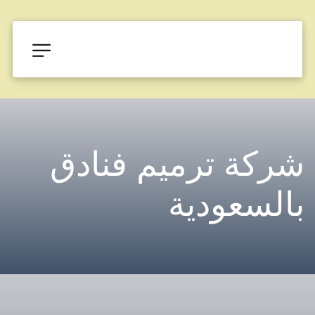
شركة ترميم فنادق 
بالسعودية