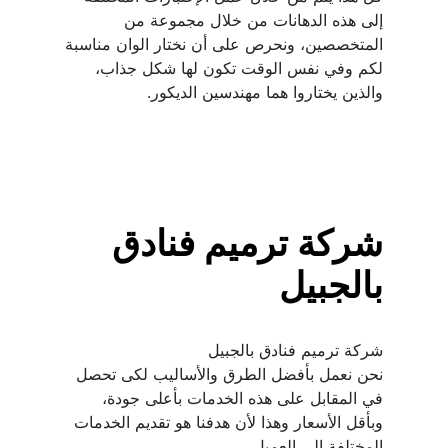
إلى هذه الدهانات من خلال مجموعة من 
المتخصصين، ونحرص على أن نختار الوان مناسبة 
لكم وفي نفس الوقت تكون لها شكل جذاب، 
والذين يختاروا هما مهندسين الديكور.
شركة ترميم فنادق 
بالجبيل
نحن نعمل بأفضل الطرق والأساليب لكى تحصل 
في المقابل على هذه الخدمات بأعلى جودة، 
وبأقل الأسعار وهذا لأن هدفنا هو تقديم الخدمات 