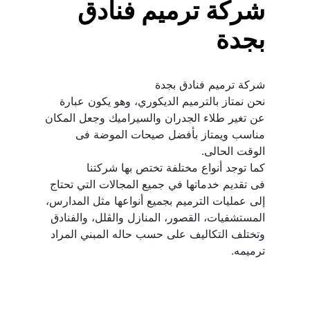
شركة ترميم فنادق 
بجدة
نحن نمتاز بالترميم الديكوري، وهو يكون عبارة 
عن تغير طلاء الجدران والسيراميك وجعل المكان 
مناسب ويمتاز بأفضل صيحات الموضة فى 
فى تقديم خدماتها في جميع المجالات التي تحتاج 
إلى عمليات الترميم بجميع أنواعها مثل المدارس، 
المستشفيات، القصور، المنازل والڤلل، والفنادق 
وتختلف التكاليف على حسب حاله المبني المراد 
ترميمه.