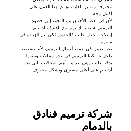
محترف ومميز للغاية، نق م بهذا العمل على 
لأن فى بعض الأحيان يتم اللجوء إلى خطوة 
الترميم بسبب أنك تريد بيع الفندق، لذا يتم 
إصلاحه لجعل حالته كالجديدة لكي يتم الزيادة في 
نحن نعمل فى جميع أعمال الترميم، لأننا نتخصص 
داخل شركتنا للترميم في عدة مجالات ونتقنها 
بدقة عالية وهى تعد من أهم المجالات التى يجب 
أن تتم على أعلى مستوى وبشكل محترف.
شركة ترميم فنادق 
بالدمام