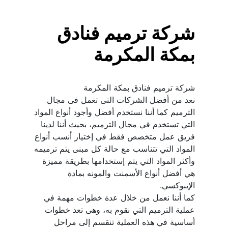
شركة ترميم فنادق 
بمكة المكرمة
نعد من أفضل الشركات التى تعمل فى مجال 
الترميم كما أننا نستخدم أفضل وأجود أنواع المواد 
التي تستخدم في مجال الترميم، بحيث أننا لدينا 
فريق عمل متخصص فقط في إختيار أنسب أنواع 
المواد التي تتناسب مع حالة كل مبنى يتم ترميمه 
وأكثر المواد التي يتم إستخدامها بطريقة مميزة 
هي أفضل أنواع الأسمنت والمونه بمادة 
كما أننا نعمل من خلال عدة خطوات مهمة في 
عملية الترميم التي نقوم به، وهى تعد خطوات 
أساسية في هذه العملية تنقسم إلى مراحل 