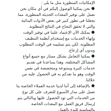
● نحن يمكننا الوصول إليكم في أي مكان نحن 
نعمل على توفير المعدات الحديثة المتطورة، مما 
يجعلنا فى تطور كبير فى بعض الأدوات البدائية 
● يمكنك الآن الإعتماد علينا في توفير الوقت 
وإنهاء الخدمات مع إستخدام أنظمة التنظيف 
المطلوبة، لكي يتم تسليمه في الوقت المطلوب 
● يمكننا التعامل بشكل ممتاز مع جميع أنواع 
المشاكل المختلفة، وهذا يساعدنا في تقديم 
خدمات كثيرة ومتنوعة ومتخصصة في نفس 
الوقت وهو ما نعدكم به في الحصول عليه من 
● بالإضافة إلى أننا لدينا خدمة العملاء الخاصة بنا 
تعمل على مدار الأسبوع للتعرف على كل نوع 
من الخدمات التي تود الحصول عليها وبالتالي يتم 
إرسال فريق العمل مع المعدات الخاصة 
والمناسبة للبدء بالعمل.