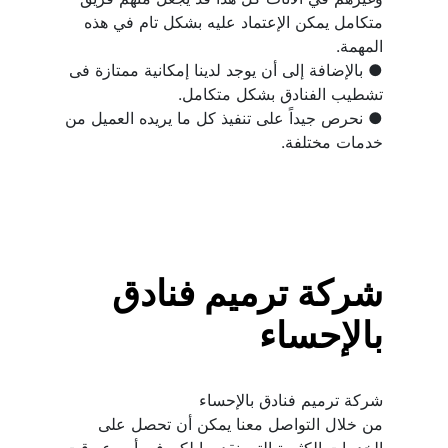
متكامل يمكن الإعتماد عليه بشكل تام في هذه 
● بالإضافة إلى أن يوجد لدينا إمكانية ممتازة فى 
● نحرص جيداً على تنفيذ كل ما يريده العميل من 
خدمات مختلفة.
شركة ترميم فنادق 
بالإحساء
من خلال التواصل معنا يمكن أن تحصل على 