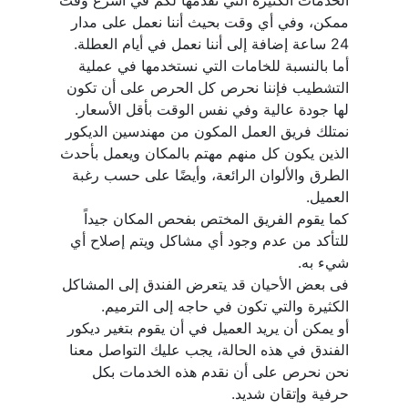
الخدمات الكثيرة التي نقدمها لكم في أسرع وقت 
ممكن، وفي أي وقت بحيث أننا نعمل على مدار 
أما بالنسبة للخامات التي نستخدمها في عملية 
التشطيب فإننا نحرص كل الحرص على أن تكون 
نمتلك فريق العمل المكون من مهندسين الديكور 
الذين يكون كل منهم مهتم بالمكان ويعمل بأحدث 
الطرق والألوان الرائعة، وأيضًا على حسب رغبة 
كما يقوم الفريق المختص بفحص المكان جيداً 
للتأكد من عدم وجود أي مشاكل ويتم إصلاح أي 
فى بعض الأحيان قد يتعرض الفندق إلى المشاكل 
أو يمكن أن يريد العميل في أن يقوم بتغير ديكور 
الفندق في هذه الحالة، يجب عليك التواصل معنا 
نحن نحرص على أن نقدم هذه الخدمات بكل 
حرفية وإتقان شديد.