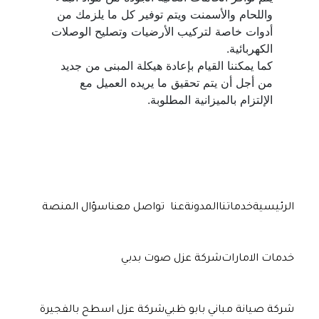
واللحام والأسمنت ويتم توفير كل ما يلزمك من 
أدوات خاصة لتركيب الأرضيات وتصليح الوصلات 
كما يمكننا القيام بإعادة هيكلة المبنى من جديد 
من أجل أن يتم تحقيق ما يريده العميل مع 
الإلتزام بالميزانية المطلوبة.
الرئيسية
خدماتنا
المدونة
عنا
تواصل معنا
سؤال المنصة
خدمات الامارات
شركة عزل صوت بدبي
شركة صيانة مباني بابو ظبي
شركة عزل اسطح بالفجيرة