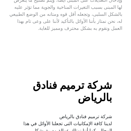
لها المبنى بسبب التغيرات المناخية والجوية مما تؤثر عليه 
بالشكل السلبى، وتجعله أقل قوه ومتانه من الوضع الطبيعي 
له، نحن نمتاز بأننا الأوائل بالتأكيد لأننا على وعى تام بهذا 
العمل ونقوم به بشكل محترف ومميز للغاية.
شركة ترميم فنادق 
بالرياض
لدينا كافة الإمكانيات التى تجعلنا الأوائل في هذا 
المجال، كما أننا نمتلك عمالة مدربة بشكل 