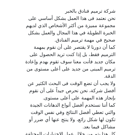
نحن نعتمد فى هذا العمل بشكل أساسي على 
مجموعة مميزة من أكثر الأشخاص الذي لديهم 
الخبرة الطويلة في هذا المجال والعمل بشكل 
كما أن دورنا لا يقتصر على أن نقوم بمهمة 
الترميم فقط، بل إذا كنت تريد الحصول على 
مكان جديد فأنت معنا سوف تقوم بهدم وإعادة 
ترميم المبنى من جديد على أعلى مستوى من 
ولا يجب أن تضع الوقت فى البحث الكثير عن 
أفضل شركة، نحن نحرص جيداً على أن نقوم 
كما أننا نستخدم أفضل أنواع الدهانات الجيدة 
والتي تعطي أفضل النتائج وفي نفس الوقت 
تكون لها شكل رائع، ولا ينتج عنها أي ضرر أو 
كل هذا يتم من خلال عمل الإختبارات المختلفة 