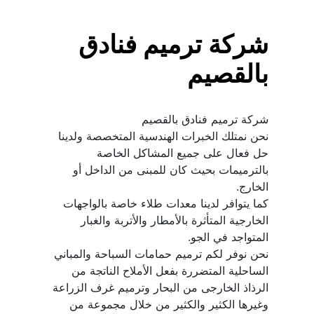
شركة ترميم فنادق 
بالقصيم
نحن نمتلك الخبرات الهندسية المتخصصة ولدينا 
حل فعال على جميع المشاكل الخاصة 
بالترميمات بحيث كان للمبنى من الداخل أو 
كما يتوافر لدينا معدات طلاء خاصة بالواجهات 
الخارجية المتأثرة بالأمطار والأتربة والغبار 
نحن نوفر لكم ترميم حمامات السباحة والمباني 
الساحلية المتضررة بفعل الأملاح الناتجة من 
الرذاذ الخارجى من البحار وترميم غرف الزراعة 
وغيرها الكثير والكثير من خلال مجموعة من 