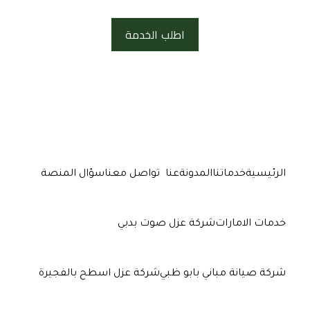
اطلب الخدمة
الرئيسية
خدماتنا
المدونة
عنا
تواصل معنا
سؤال المنصة
خدمات الامارات
شركة عزل صوت بدبي
شركة صيانة مباني بابو ظبي
شركة عزل اسطح بالفجيرة