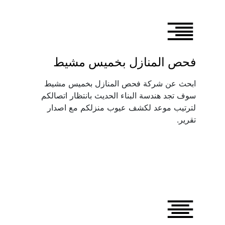
فحص المنازل بخميس مشيط
ابحث عن شركة فحص المنازل بخميس مشيط 
سوف تجد هندسة البناء الحديث بانتظار اتصالكم 
لترتيب موعد لكشف عيوب منزلكم مع اصدار 
تقرير.