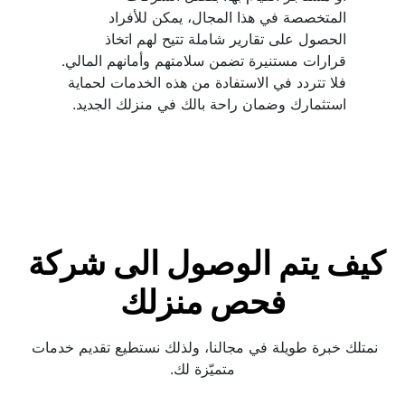
المتخصصة في هذا المجال، يمكن للأفراد 
الحصول على تقارير شاملة تتيح لهم اتخاذ 
قرارات مستنيرة تضمن سلامتهم وأمانهم المالي. 
فلا تتردد في الاستفادة من هذه الخدمات لحماية 
استثمارك وضمان راحة بالك في منزلك الجديد.
كيف يتم الوصول الى شركة 
فحص منزلك
نمتلك خبرة طويلة في مجالنا، ولذلك نستطيع تقديم خدمات 
متميّزة لك.