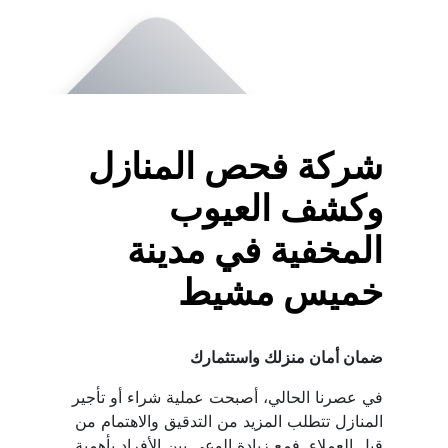
شركة فحص المنازل 
وكشف العيوب 
المخفية في مدينة 
خميس مشيط
ضمان أمان منزلك واستثمارك
في عصرنا الحالي، أصبحت عملية شراء أو تأجير 
المنازل تتطلب المزيد من التدقيق والاهتمام من 
قبل العملاء. فمع زيادة الوعي بين الأفراد بأهمية 