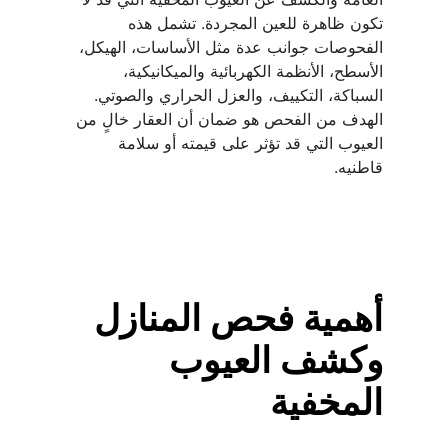
تكون ظاهرة للعين المجردة. تشمل هذه 
الفحوصات جوانب عدة مثل الأساسات، الهيكل، 
الأسطح، الأنظمة الكهربائية والميكانيكية، 
السباكة، التكييف، والعزل الحراري والصوتي. 
الهدف من الفحص هو ضمان أن العقار خالٍ من 
العيوب التي قد تؤثر على قيمته أو سلامة 
قاطنيه.
أهمية فحص المنازل 
وكشف العيوب 
المخفية