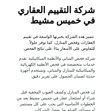
شركة التقييم العقاري 
في خميس مشيط
 تتميز هذه الشركة بخبرتها الواسعة في تقييم 
العقارات وفحص المنازل، كما توفر حلولاً 
للتفاوض على الأسعار بناءً على نتائج الفحص.
شركة فحص المباني والأنظمة الميكانيكية: تقدم 
خدمات متخصصة في فحص الأنظمة الكهربائية 
والميكانيكية للمنازل والمباني، وتستخدم أجهزة 
حديثة لضمان الحصول على تقرير دقيق.
إن فحص المنازل وكشف العيوب المخفية قبل 
شراء أو استئجار عقار في خميس مشيط يعد من 
الخطوات الأساسية التي يجب على كل مستثمر 
أو مستأجر القيام بها. بفضل الشركات 