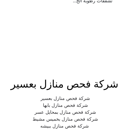
تشققات رطوبة الخ...
شركة فحص منازل بعسير
شركة فحص منازل بعسير 
شركة فحص منازل بابها 
شركة فحص منازل بمحايل عسر 
شركة فحص منازل بخميس مشيط 
شركة فحص منازل ببيشه