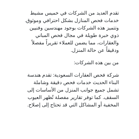
تقدم العديد من الشركات في خميس مشيط 
خدمات فحص المنازل بشكل احترافي وموثوق. 
وتتميز هذه الشركات بوجود مهندسين وفنيين 
ذوي خبرة طويلة في مجال فحص المباني 
والعقارات، مما يضمن للعملاء تقريراً مفصلاً 
ودقيقاً عن حالة المنزل.
من بين هذه الشركات:
شركة فحص العقارات السعودية: تقدم هندسة 
البناء الحديث خدمات فحص دقيقة وشاملة 
تشمل جميع جوانب المنزل من الأساسات إلى 
السقف. كما توفر تقارير مفصلة تُظهر العيوب 
المخفية أو المشاكل التي قد تحتاج إلى إصلاح.