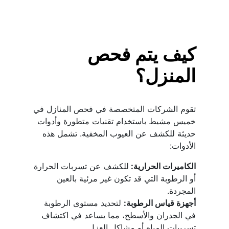
كيف يتم فحص 
المنزل؟
تقوم الشركات المتخصصة في فحص المنازل في 
خميس مشيط باستخدام تقنيات متطورة وأدوات 
حديثة للكشف عن العيوب المخفية. تشمل هذه 
الأدوات:
الكاميرات الحرارية: 
للكشف عن تسربات الحرارة 
أو الرطوبة التي قد تكون غير مرئية بالعين 
المجردة.
أجهزة قياس الرطوبة:
 لتحديد مستوى الرطوبة 
في الجدران والأسطح، مما يساعد في اكتشاف 
تسريبات المياه أو مشاكل العزل.