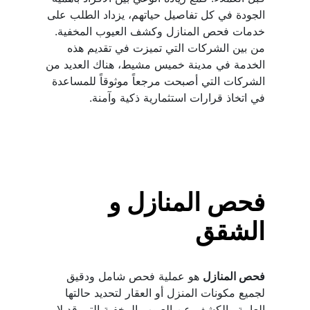
الجودة في كل تفاصيل حياتهم، يزداد الطلب على 
خدمات فحص المنازل وكشف العيوب المخفية. 
من بين الشركات التي تميزت في تقديم هذه 
الخدمة في مدينة خميس مشيط، هناك العديد من 
الشركات التي أصبحت مرجعاً موثوقاً للمساعدة 
في اتخاذ قرارات استثمارية ذكية وآمنة.
فحص المنازل و 
الشقق
فحص المنازل
 هو عملية فحص شامل ودقيق 
لجميع مكونات المنزل أو العقار لتحديد حالتها 
العامة والكشف عن العيوب المخفية التي قد لا 