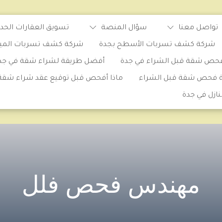
تواصل معنا
سؤال المنصة
تسويق العقارات الحدي
شركة كشف تسربات الأسطح بجدة
شركة كشف تسربات المياه 
حص شقة قبل الشراء في جدة
أفضل طريقة لشراء شقة في جد
ة فحص شقة قبل الشراء
ماذا أفحص قبل توقيع عقد شراء شقة
ازل في جدة
مهندس فحص فلل