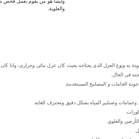
والعلوية.