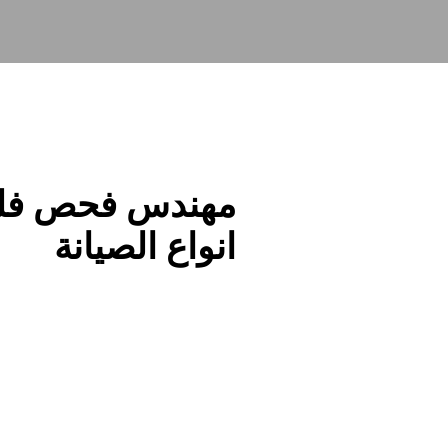
انواع الصيانة