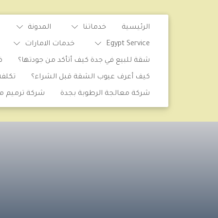
الرئيسية
خدماتنا
المدونة
Egypt Service
خدمات الامارات
شقة للبيع في جدة كيف أتأكد من جودتها؟
ف
كيف أعرف عيوب الشقة قبل الشراء؟
تكلف
شركة معالجة الرطوبة بجدة
شركة ترميم من